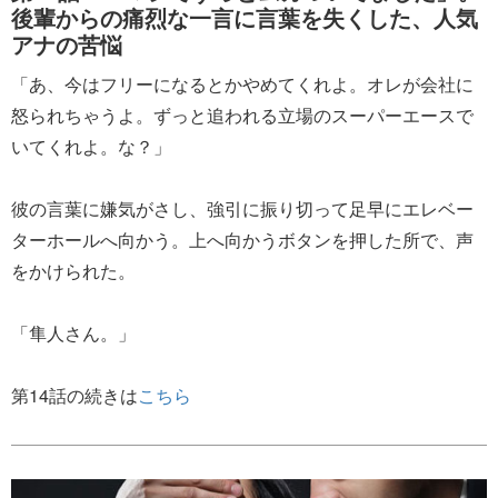
後輩からの痛烈な一言に言葉を失くした、人気
アナの苦悩
「あ、今はフリーになるとかやめてくれよ。オレが会社に
怒られちゃうよ。ずっと追われる立場のスーパーエースで
いてくれよ。な？」
彼の言葉に嫌気がさし、強引に振り切って足早にエレベー
ターホールへ向かう。上へ向かうボタンを押した所で、声
をかけられた。
「隼人さん。」
第14話の続きは
こちら