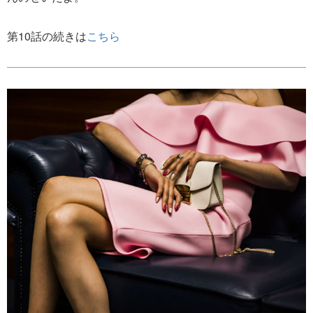
第10話の続きは
こちら