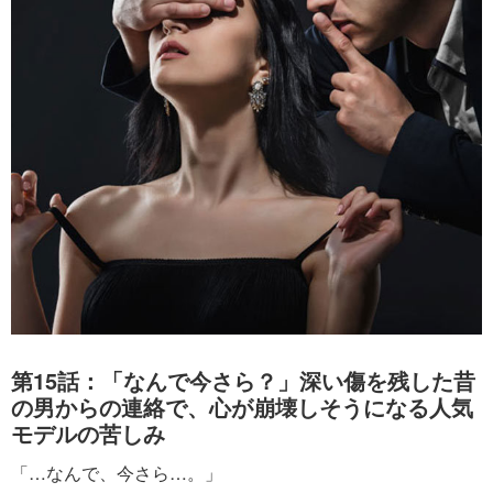
第15話：「なんで今さら？」深い傷を残した昔
の男からの連絡で、心が崩壊しそうになる人気
モデルの苦しみ
「…なんで、今さら…。」