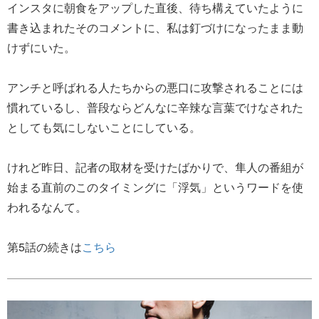
インスタに朝食をアップした直後、待ち構えていたように
書き込まれたそのコメントに、私は釘づけになったまま動
けずにいた。
アンチと呼ばれる人たちからの悪口に攻撃されることには
慣れているし、普段ならどんなに辛辣な言葉でけなされた
としても気にしないことにしている。
けれど昨日、記者の取材を受けたばかりで、隼人の番組が
始まる直前のこのタイミングに「浮気」というワードを使
われるなんて。
第5話の続きは
こちら