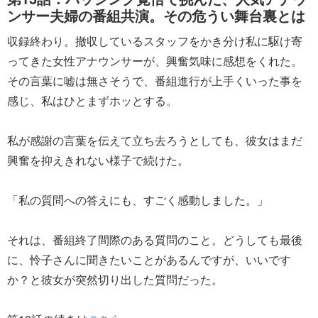
ンサー夫婦の番組共演。その危うい舞台裏とは
収録終わり。撤収しているスタッフをかき分け私に駆け寄
ってきた女性アナウンサーが、興奮気味に感想をくれた。
その言葉に嘘は無さそうで、番組進行が上手くいった事を
感じ、私はひとまずホッとする。
私が感謝の言葉を伝えて立ち去ろうとしても、彼女はまだ
興奮を抑えきれない様子で続けた。
「私の質問への答えにも、すごく感動しました。」
それは、番組終了間際のある質問のこと。どうしても最後
に、怜子さんに聞きたいことがあるんですが、いいです
か？と彼女が突然切り出した質問だった。