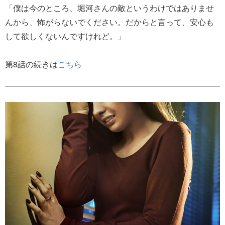
「僕は今のところ、堀河さんの敵というわけではありませ
んから、怖がらないでください。だからと言って、安心も
して欲しくないんですけれど。」
第8話の続きは
こちら