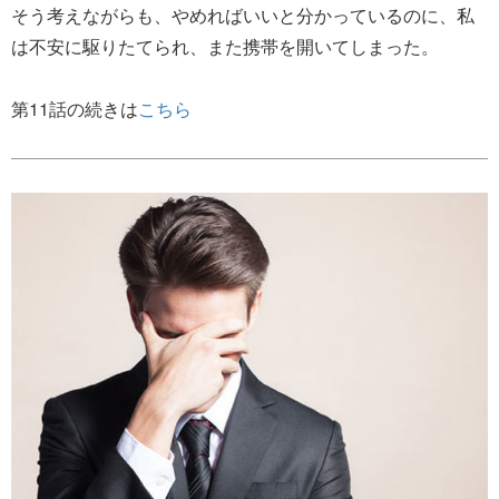
そう考えながらも、やめればいいと分かっているのに、私
は不安に駆りたてられ、また携帯を開いてしまった。
第11話の続きは
こちら