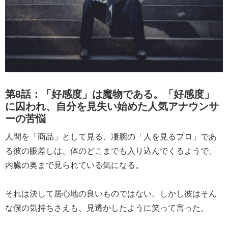
第8話：「好感度」は魔物である。「好感度」
に囚われ、自分を見失い始めた人気アナウンサ
ーの苦悩
人間を「商品」として見る、凄腕の「人を見るプロ」であ
る彼の眼差しは、体のどこまでも入り込んでくるようで、
内臓の奥まで見られている気になる。
それは決して居心地の良いものではない。しかし彼はそん
な僕の気持ちさえも、見透かしたように笑って言った。