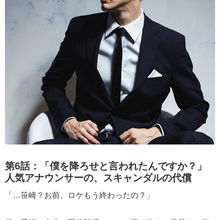
第6話：「僕を降ろせと言われたんですか？」
人気アナウンサーの、スキャンダルの代償
「…笹崎？お前、ロケもう終わったの？」