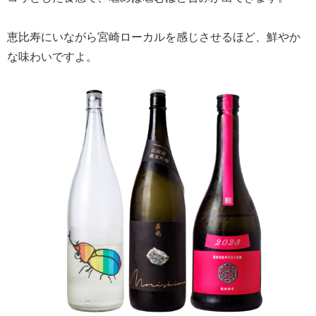
恵比寿にいながら宮崎ローカルを感じさせるほど、鮮やか
な味わいですよ。