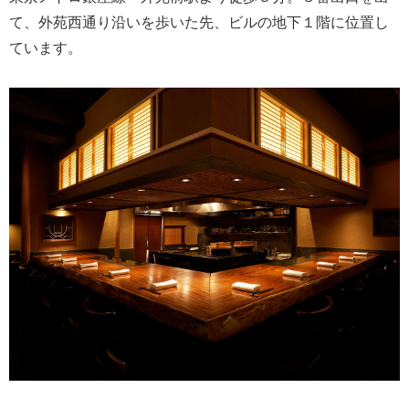
て、外苑西通り沿いを歩いた先、ビルの地下１階に位置し
ています。