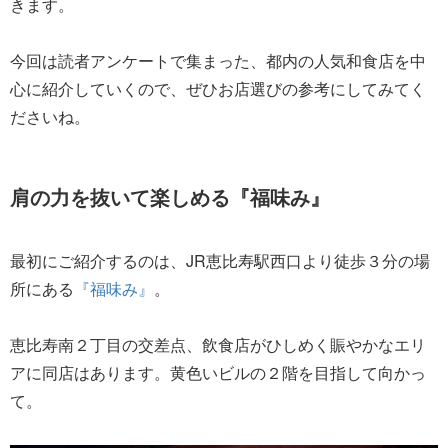
きます。
今回は読者アンケートで集まった、都内の人気和食店を中
心に紹介していくので、ぜひお店選びの参考にしてみてく
ださいね。
肩の力を抜いて楽しめる『福味み』
最初にご紹介するのは、JR恵比寿駅西口より徒歩３分の場
所にある
『福味み』
。
恵比寿南２丁目の交差点、飲食店がひしめく賑やかなエリ
アに同店はあります。黄色いビルの２階を目指して向かっ
て。