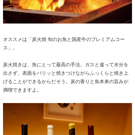
オススメは「炭火焼 旬のお魚と国産牛のプレミアムコー
ス」。
炭火焼きは、魚にとって最高の手法。ガスと違って水分を
出さず、表面をパリッと焼きつけながらふっくらと焼き上
げることができるからだそう。炭の香りと魚本来の旨みが
満喫できますよ。