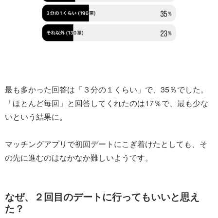
最も多かった回答は「３分の１くらい」で、35％でした。
「ほとんど毎回」と回答してくれたのは17％で、最も少な
いという結果に。
マッチングアプリで初回デートにこぎ着けたとしても、そ
の先に進むのはなかなか難しいようです。
なぜ、２回目のデートに行ってもいいと思え
た？