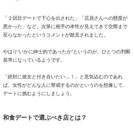
「２回目デートで下心を出された」「店員さんへの態度が
悪かった」など、次第に相手の本性が見えてきて交際まで
至らなかったというコメントが散見されました。
やはり“いかに紳士的であったか”というのが、ひとつの判断
基準になっているようです。
「絶対に彼女と付き合いたい…！」と意気込むのであれ
ば、女性がどんな人に警戒するのかというのを想像して、
デートに挑むようにしましょう。
和食デートで選ぶべき店とは？