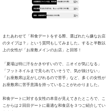
またあわせて「和食デートをする際、選ばれたら嫌なお店
のタイプは？」という質問もしてみました。すると半数以
上の女性が「お座敷メインのお店」と回答！
「夏場は特に汗をかきやすいので、ニオイが気になる」
「フットネイルまで見られていそうで、気が抜けない」
「お座敷席は足がしびれるので苦手」など、多くの女性が
お座敷席に苦手意識を持っていることがわかりました。
和食デートに対する女性の本音が見えてきたところで、こ
こからは２回目デートに最適な和食店を３つご紹介してい