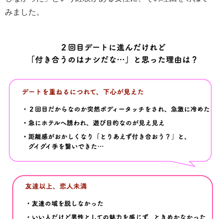
みました。