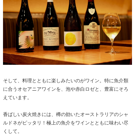
そして、料理とともに楽しみたいのがワイン。特に魚介類
に合うオセアニアワインを、泡や赤白ロゼと、豊富にそろ
えています。
香ばしい炭火焼きには、樽の効いたオーストラリアのシャ
ルドネがピッタリ！極上の魚介をワインとともに味わい尽
くして。