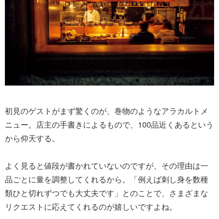
初見のゲストがまず驚くのが、巻物のようなアラカルトメ
ニュー。店主の手書きによるもので、100品近くあるという
から仰天する。
よく見ると値段が書かれていないのですが、その理由は一
品ごとに量を調整してくれるから。「例えば刺し身を数種
類ひと切れずつでも大丈夫です」とのことで、さまざまな
リクエストに応えてくれるのが嬉しいですよね。