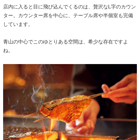
店内に入ると目に飛び込んでくるのは、贅沢なL字のカウン
ター。カウンター席を中心に、テーブル席や半個室も完備
しています。
青山の中心でこのゆとりある空間は、希少な存在ですよ
ね。