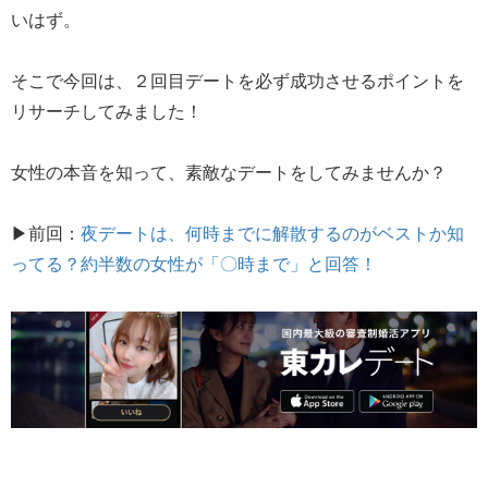
いはず。
そこで今回は、２回目デートを必ず成功させるポイントを
リサーチしてみました！
女性の本音を知って、素敵なデートをしてみませんか？
▶前回：
夜デートは、何時までに解散するのがベストか知
ってる？約半数の女性が「〇時まで」と回答！