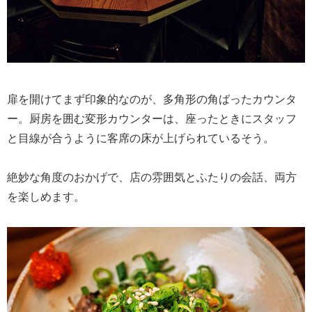
扉を開けてまず印象的なのが、多角形の角ばったカウンタ
ー。厨房を囲む変形カウンターは、座ったときにスタッフ
と目線が合うように客席の床が上げられているそう。
絶妙な角度のおかげで、店の雰囲気とふたりの会話、両方
を楽しめます。