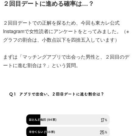
２回目デートに進める確率は…？
２回目デートでの正解を探るため、今回も東カレ公式
Instagramで女性読者にアンケートをとってみました。（※
グラフの割合は、小数点以下を四捨五入しています）
まずは「マッチングアプリで出会った男性と、２回目のデ
ートに進む割合は？」という質問。