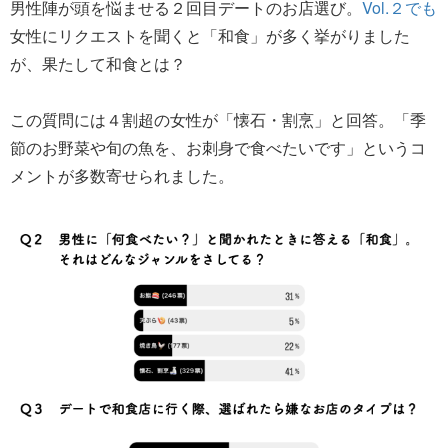
男性陣が頭を悩ませる２回目デートのお店選び。
Vol.２でも
女性にリクエストを聞くと「和食」が多く挙がりました
が、果たして和食とは？
この質問には４割超の女性が「懐石・割烹」と回答。「季
節のお野菜や旬の魚を、お刺身で食べたいです」というコ
メントが多数寄せられました。