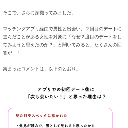
そこで、さらに深掘ってみました。
マッチングアプリ経由で男性と出会い、２回目のデートに
進んだことがある女性を対象に「なぜ２度目のデートをし
てみようと思えたのか？」と聞いてみると、たくさんの回
答が…！
集まったコメントは、以下のとおり。