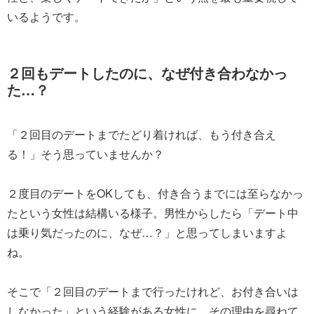
いるようです。
２回もデートしたのに、なぜ付き合わなかっ
た…？
「２回目のデートまでたどり着ければ、もう付き合え
る！」そう思っていませんか？
２度目のデートをOKしても、付き合うまでには至らなかっ
たという女性は結構いる様子。男性からしたら「デート中
は乗り気だったのに、なぜ…？」と思ってしまいますよ
ね。
そこで「２回目のデートまで行ったけれど、お付き合いは
しなかった」という経験がある女性に、その理由を尋ねて