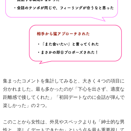
集まったコメントを集計してみると、大きく４つの項目に
分かれました。最も多かったのが「下心を出さず、適度な
距離感で接してくれた」「初回デートなのに会話が弾んで
楽しかった」の２つ。
このことから女性は、外見やスペックよりも「紳士的な男
性と、楽しくデートできたか」という点を最も重要視して