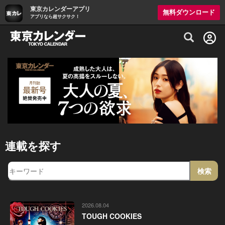
東京カレンダーアプリ
無料ダウンロード
アプリなら超サクサク！
グルメ情報・プレミアムレストラン予約サイト
連載を探す
2026.08.04
TOUGH COOKIES