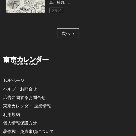
鳥、焼肉、...
グルメ
次へ ››
TOPページ
ヘルプ・お問合せ
広告に関するお問合せ
東京カレンダー 企業情報
利用規約
個人情報保護方針
著作権・免責事項について