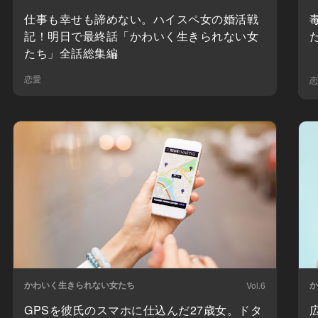
仕事も幸せも諦めない。ハイスペ女の婚活戦
記！明日で最終話「かわいく生きられない女
たち」全話総集編
恋愛
恋
かわいく生きられない女たち
か
Vol.6
GPSを彼氏のスマホに仕込んだ27歳女。ドタ