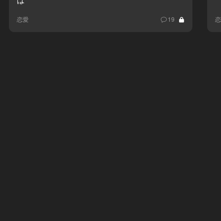
恋愛
19
恋