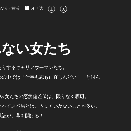
新のグルメ、洗練されたライフスタイル情報
恋活・婚活
月刊誌
れない女たち
たりするキャリアウーマンたち。
心の中では「仕事も恋も正直しんどい！」と叫ん
”彼女たちの恋愛偏差値は、限りなく底辺。
いハイスペ男とは、うまくいかないことが多い。
戦記が、幕を開ける！