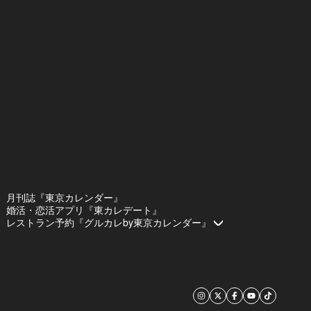
月刊誌『東京カレンダー』
婚活・恋活アプリ『東カレデート』
レストラン予約『グルカレby東京カレンダー』