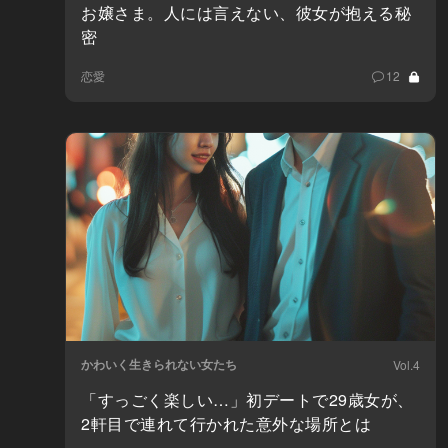
お嬢さま。人には言えない、彼女が抱える秘
密
恋愛
12
かわいく生きられない女たち
Vol.4
「すっごく楽しい…」初デートで29歳女が、
2軒目で連れて行かれた意外な場所とは