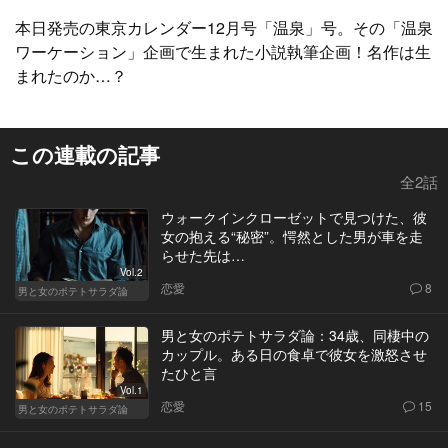
本日発売の東京カレンダー12月号「温泉」号。その「温泉
ワーケーション」企画で生まれた小説執筆企画！名作は生
まれたのか…？
この連載の記事
全2話
ウォークインクローゼットで見つけた、彼
女の抱える“秘密”。愕然とした男が車を走
らせた先は…
Vol.2
恋愛
8
男と女のポテトサラダ論
男と女のポテトサラダ論：34歳、同棲中の
カップル。ある日の食卓で彼女を激怒させ
たひと言
Vol.1
恋愛
15
男と女のポテトサラダ論