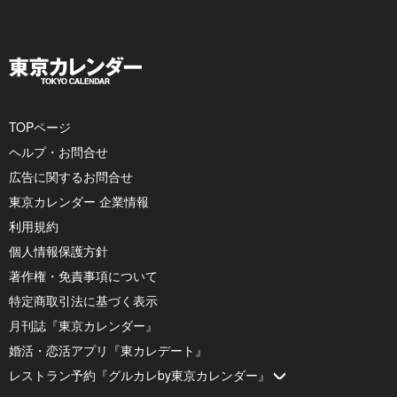
TOPページ
ヘルプ・お問合せ
広告に関するお問合せ
東京カレンダー 企業情報
利用規約
個人情報保護方針
著作権・免責事項について
特定商取引法に基づく表示
月刊誌『東京カレンダー』
婚活・恋活アプリ『東カレデート』
レストラン予約『グルカレby東京カレンダー』