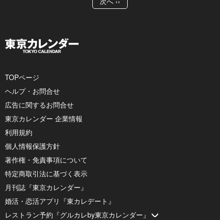
次へ ››
TOPページ
ヘルプ・お問合せ
広告に関するお問合せ
東京カレンダー 企業情報
利用規約
個人情報保護方針
著作権・免責事項について
特定商取引法に基づく表示
月刊誌『東京カレンダー』
婚活・恋活アプリ『東カレデート』
レストラン予約『グルカレby東京カレンダー』