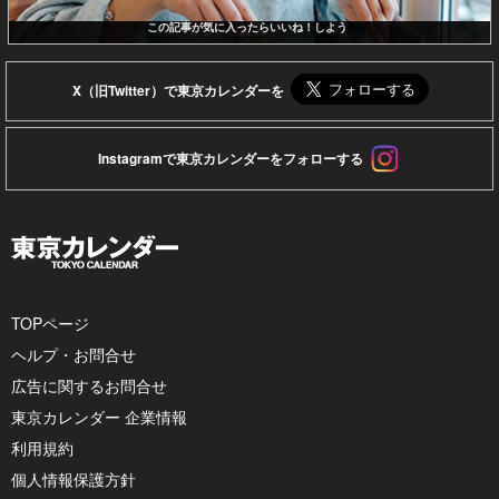
この記事が気に入ったらいいね！しよう
X（旧Twitter）で東京カレンダーを
Instagramで東京カレンダーをフォローする
TOPページ
ヘルプ・お問合せ
広告に関するお問合せ
東京カレンダー 企業情報
利用規約
個人情報保護方針