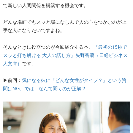
て新しい人間関係を構築する機会です。
どんな場面でもスッと場になじんで人の心をつかむのが上
手な人になりたいですよね。
そんなときに役立つのが今回紹介する本、
『最初の15秒で
スッと打ち解ける 大人の話し方』矢野香著（日経ビジネス
人文庫）
です。
▶前回：
気になる彼に「どんな女性がタイプ？」という質
問はNG。では、なんて聞くのが正解？