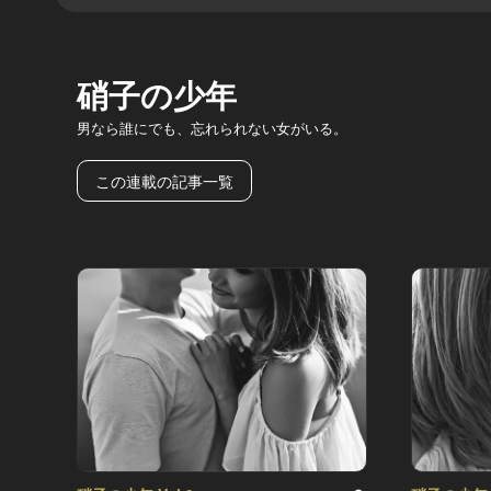
硝子の少年
男なら誰にでも、忘れられない女がいる。
この連載の記事一覧