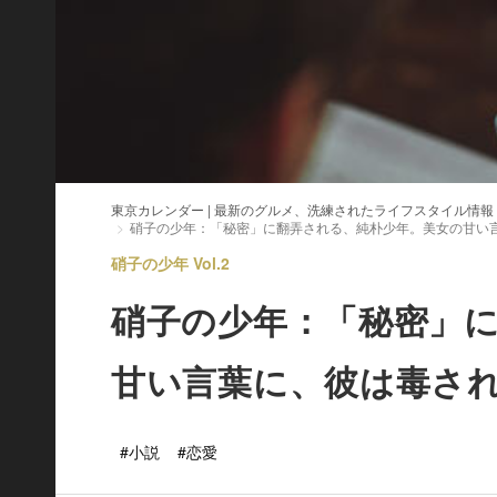
東京カレンダー | 最新のグルメ、洗練されたライフスタイル情報
硝子の少年：「秘密」に翻弄される、純朴少年。美女の甘い
硝子の少年 Vol.2
硝子の少年：「秘密」
甘い言葉に、彼は毒さ
#小説
#恋愛