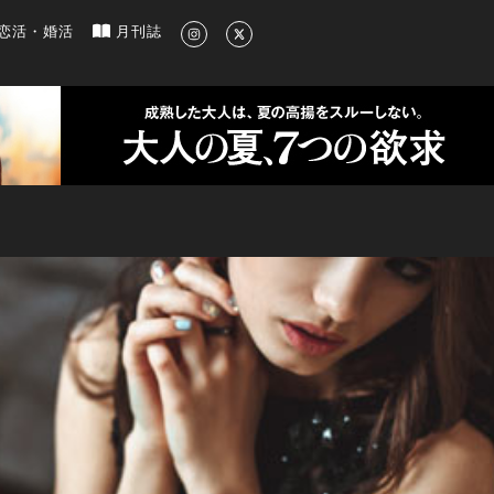
新のグルメ、洗練されたライフスタイル情報
恋活・婚活
月刊誌