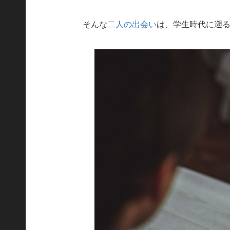
そんな
二人の出会い
は、学生時代に遡