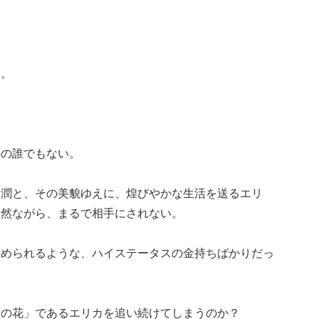
る。
。
外の誰でもない。
る潤と、その美貌ゆえに、煌びやかな生活を送るエリ
当然ながら、まるで相手にされない。
高められるような、ハイステータスの金持ちばかりだっ
嶺の花」であるエリカを追い続けてしまうのか？