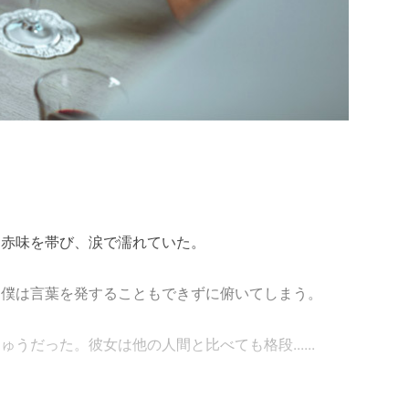
し赤味を帯び、涙で濡れていた。
、僕は言葉を発することもできずに俯いてしまう。
うだった。彼女は他の人間と比べても格段......