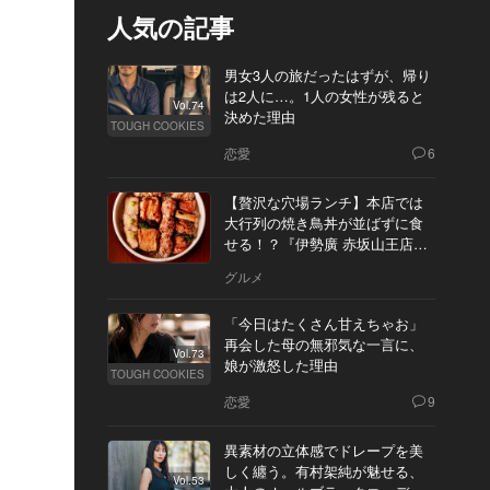
人気の記事
男女3人の旅だったはずが、帰り
は2人に…。1人の女性が残ると
Vol.74
決めた理由
TOUGH COOKIES
恋愛
6
【贅沢な穴場ランチ】本店では
大行列の焼き鳥丼が並ばずに食
せる！？『伊勢廣 赤坂山王店』
へ
グルメ
「今日はたくさん甘えちゃお」
再会した母の無邪気な一言に、
Vol.73
娘が激怒した理由
TOUGH COOKIES
恋愛
9
異素材の立体感でドレープを美
しく纏う。有村架純が魅せる、
Vol.53