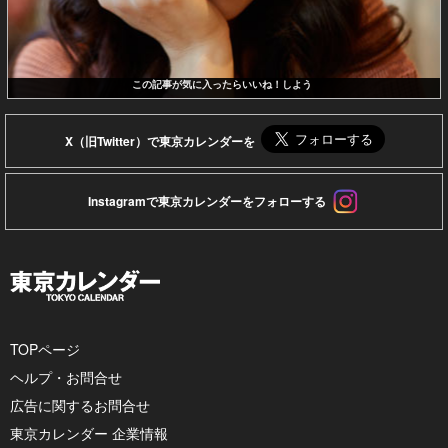
この記事が気に入ったらいいね！しよう
X（旧Twitter）で東京カレンダーを
Instagramで東京カレンダーをフォローする
TOPページ
ヘルプ・お問合せ
広告に関するお問合せ
東京カレンダー 企業情報