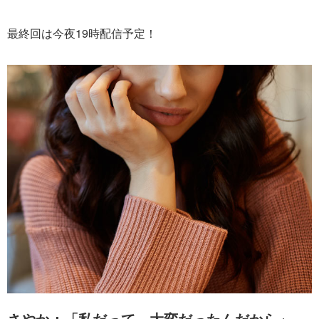
最終回は今夜19時配信予定！
さやか：「私だって、大変だったんだから」