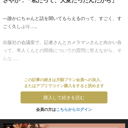
―誰かにちゃんと話を聞いてもらえるのって、すごく、す
ごく久しぶり…。
出版社の会議室で、記者さんとカメラマンさんと向かい合
って、隼人くんとの関係についての質問に答えながら、そ
んな......
この記事の続きは月額プラン会員への加入、
またはアプリでコイン購入をすると読めます
購入して続きを読む
会員の方は
こちらからログイン