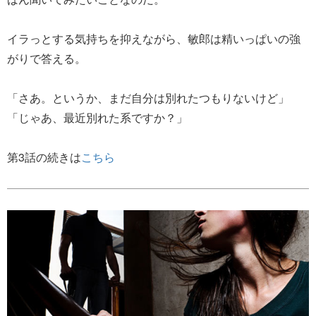
イラっとする気持ちを抑えながら、敏郎は精いっぱいの強
がりで答える。
「さあ。というか、まだ自分は別れたつもりないけど」
「じゃあ、最近別れた系ですか？」
第3話の続きは
こちら