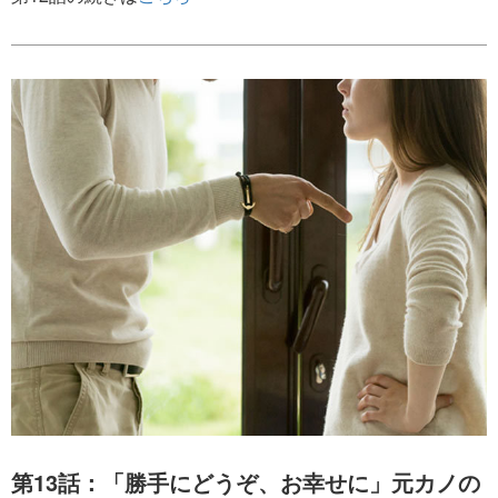
第13話：「勝手にどうぞ、お幸せに」元カノの