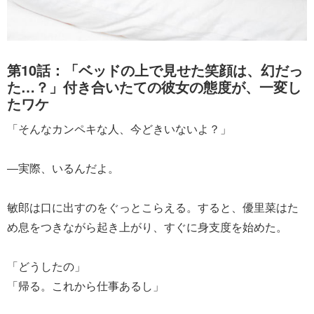
第10話：「ベッドの上で見せた笑顔は、幻だっ
た…？」付き合いたての彼女の態度が、一変し
たワケ
「そんなカンペキな人、今どきいないよ？」
―実際、いるんだよ。
敏郎は口に出すのをぐっとこらえる。すると、優里菜はた
め息をつきながら起き上がり、すぐに身支度を始めた。
「どうしたの」
「帰る。これから仕事あるし」