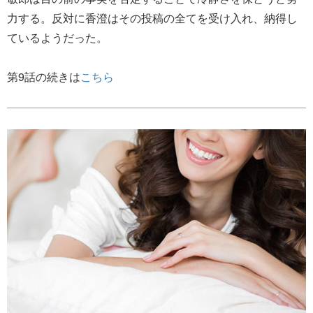
力する。反対に香澄はその投稿の全てを受け入れ、納得し
ているようだった。
第9話の続きは
こちら