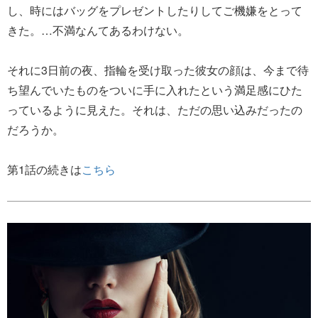
し、時にはバッグをプレゼントしたりしてご機嫌をとって
きた。…不満なんてあるわけない。
それに3日前の夜、指輪を受け取った彼女の顔は、今まで待
ち望んでいたものをついに手に入れたという満足感にひた
っているように見えた。それは、ただの思い込みだったの
だろうか。
第1話の続きは
こちら