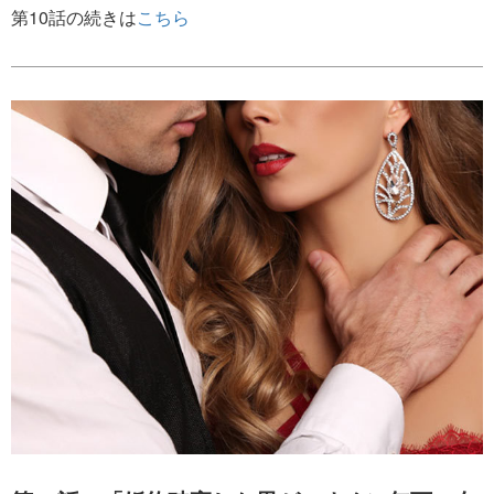
第10話の続きは
こちら