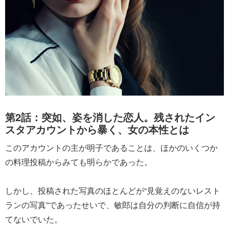
第2話：突如、姿を消した恋人。残されたイン
スタアカウントから暴く、女の本性とは
このアカウントの主が明子であることは、ほかのいくつか
の料理投稿からみても明らかであった。
しかし、投稿された写真のほとんどが“見覚えのないレスト
ランの写真”であったせいで、敏郎は自分の判断に自信が持
てないでいた。