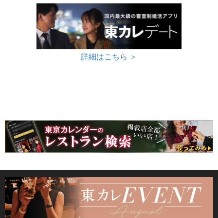
詳細はこちら ＞