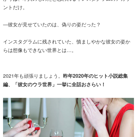
ントだけ。
―彼女が見せていたのは、偽りの姿だった？
インスタグラムに残されていた、慎ましやかな彼女の姿か
らは想像もできない世界とは…。
2021年も頑張りましょう。
昨年2020年のヒット小説総集
編、「彼女のウラ世界」一挙に全話おさらい！