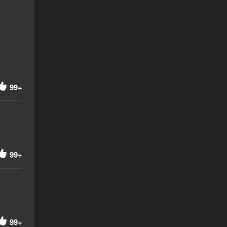
99+
99+
99+