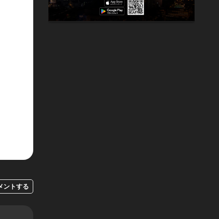
メントする