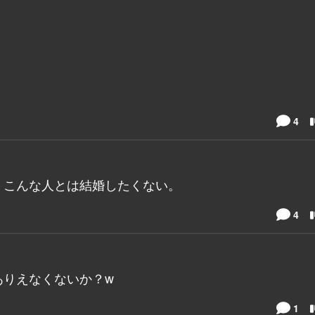
4
、こんな人とは結婚したくない。
4
ありえなくないか？w
1