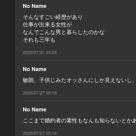
No Name
そんなすごい経歴があり
仕事が出来る女性が
なんでこんな男と暮らしたのかな
それも三年も
2020/07/27 05:25
No Name
敏朗、子供じみたオッさんにしか見えないし
2020/07/27 05:19
No Name
ここまで婚約者の素性もなんも知らないとか
2020/07/27 05:14