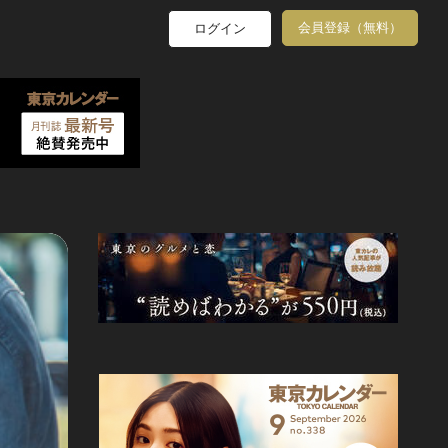
会員登録（無料）
ログイン