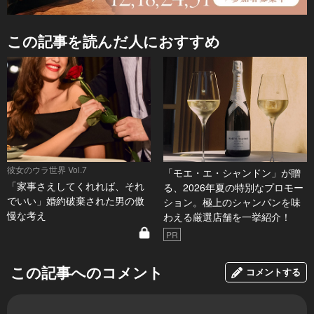
この記事を読んだ人におすすめ
彼女のウラ世界 Vol.7
「モエ・エ・シャンドン」が贈
「家事さえしてくれれば、それ
る、2026年夏の特別なプロモー
でいい」婚約破棄された男の傲
ション。極上のシャンパンを味
慢な考え
わえる厳選店舗を一挙紹介！
PR
この記事へのコメント
コメントする