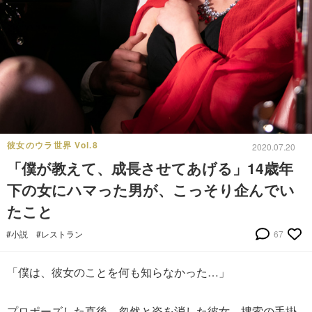
彼女のウラ世界 Vol.8
2020.07.20
「僕が教えて、成長させてあげる」14歳年
下の女にハマった男が、こっそり企んでい
たこと
#小説
#レストラン
67
「僕は、彼女のことを何も知らなかった…」
プロポーズした直後、忽然と姿を消した彼女。捜索の手掛