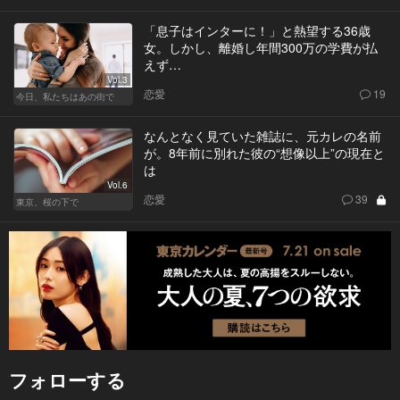
「息子はインターに！」と熱望する36歳
女。しかし、離婚し年間300万の学費が払
えず…
Vol.3
恋愛
19
今日、私たちはあの街で
なんとなく見ていた雑誌に、元カレの名前
が。8年前に別れた彼の“想像以上”の現在と
は
Vol.6
恋愛
39
東京、桜の下で
フォローする