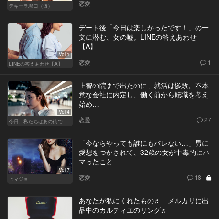
恋愛
テキーラ堀口（仮）
デート後「今日は楽しかったです！」の一
文に潜む、女の嘘。LINEの答えあわせ
【A】
Vol.1
恋愛
1
LINEの答えあわせ【A】
上智の院まで出たのに、就活は惨敗。不本
意な会社に内定し、働く前から転職を考え
始め…
Vol.4
恋愛
27
今日、私たちはあの街で
「今ならやっても誰にもバレない…」男に
愛想をつかされて、32歳の女が中毒的にハ
マったこと
Vol.7
恋愛
18
ヒマジョ
あなたが私にくれたもの♬ メルカリに出
品中のカルティエのリング♬