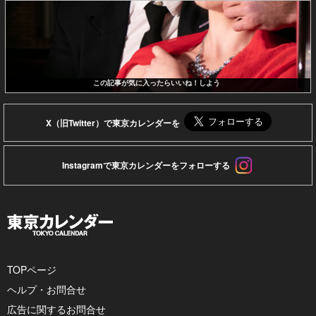
この記事が気に入ったらいいね！しよう
X（旧Twitter）で東京カレンダーを
Instagramで東京カレンダーをフォローする
TOPページ
ヘルプ・お問合せ
広告に関するお問合せ