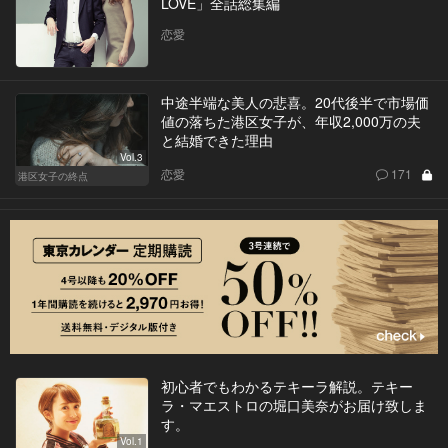
LOVE」全話総集編
恋愛
中途半端な美人の悲喜。20代後半で市場価
値の落ちた港区女子が、年収2,000万の夫
と結婚できた理由
Vol.3
恋愛
171
港区女子の終点
初心者でもわかるテキーラ解説。テキー
ラ・マエストロの堀口美奈がお届け致しま
す。
Vol.1