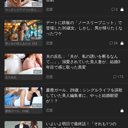
Vol.10
恋愛
2
マッチングアプリの答えあわせ【A】
デートに鉄板の「ノースリーブニット」で
登場した30歳女。しかし、男が帰りたくな
ったワケ
Vol.239
恋愛
24
男と女の答えあわせ【A】
夫の反乱：「夫が、私の誘いを断るなん
て…」。溺愛されていた美人妻が、結婚3
年目で感じ取った異変
Vol.1
恋愛
173
夫の反乱
慶應ガール、29歳：シングルライフを謳歌
していた美人編集者に、やっと結婚願望
が！？
Vol.10
恋愛
慶應ガール、29歳
いよいよ明日で最終話！「それも1つの