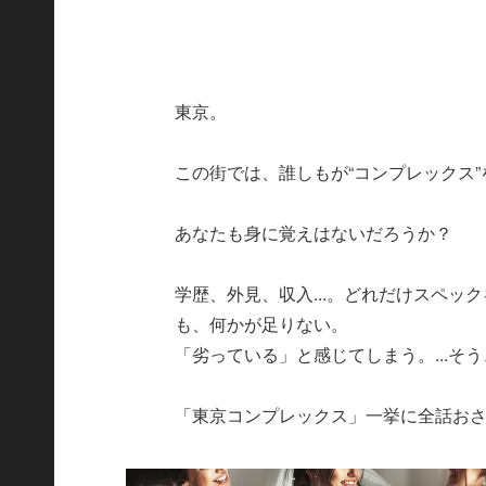
東京。
この街では、誰しもが“コンプレックス
あなたも身に覚えはないだろうか？
学歴、外見、収入...。どれだけスペ
も、何かが足りない。
「劣っている」と感じてしまう。...そ
「東京コンプレックス」一挙に全話お