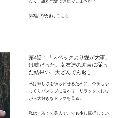
んて、誰が想像できたでしょうか？
第3話の続きは
こちら
第4話：「スペックより愛が大事」
は嘘だった。女友達の助言に従っ
た結果の、大どんでん返し
私は寂しさを紛らわせるために、今夜もゆ
っくりバスタブに浸かり、リラックスしな
がら大好きなドラマを見る。
私は、若くて美人で、でも少し屈折してい