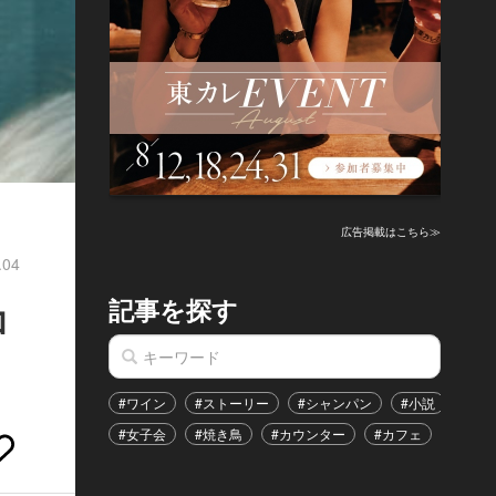
広告掲載はこちら≫
.04
記事を探す
コ
#ワイン
#ストーリー
#シャンパン
#小説
#家
#女子会
#焼き鳥
#カウンター
#カフェ
#イベ