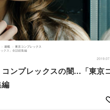
連載
東京コンプレックス
レックス」全話総集編
2019.07
コンプレックスの闇...「東京
集編