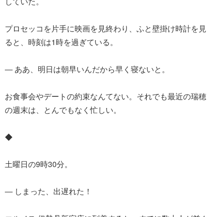
していた。
プロセッコを片手に映画を見終わり、ふと壁掛け時計を見
ると、時刻は1時を過ぎている。
― ああ、明日は朝早いんだから早く寝ないと。
お食事会やデートの約束なんてない。それでも最近の瑞穂
の週末は、とんでもなく忙しい。
◆
土曜日の9時30分。
― しまった、出遅れた！