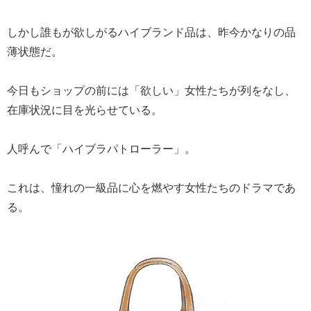
しかし誰もが欲しがるハイブランド品は、昨今かなりの品
薄状態だ。
今日もショップの前には「欲しい」女性たちが列をなし、
在庫状況に目を光らせている。
人呼んで「ハイブラパトローラー」。
これは、憧れの一級品に心を燃やす女性たちのドラマであ
る。