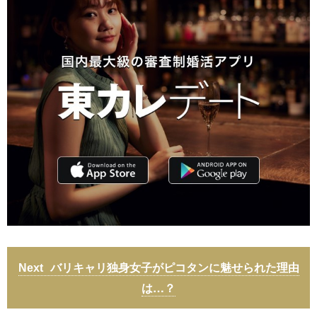
バリキャリ独身女子がピコタンに魅せられた理由
は…？