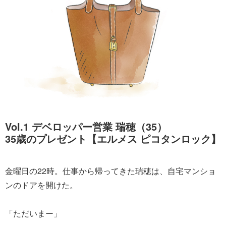
Vol.1 デベロッパー営業 瑞穂（35）
35歳のプレゼント【エルメス ピコタンロック】
金曜日の22時。仕事から帰ってきた瑞穂は、自宅マンショ
ンのドアを開けた。
「ただいまー」