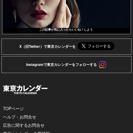
この記事が気に入ったらいいね！しよう
X（旧Twitter）で東京カレンダーを
Instagramで東京カレンダーをフォローする
TOPページ
ヘルプ・お問合せ
広告に関するお問合せ