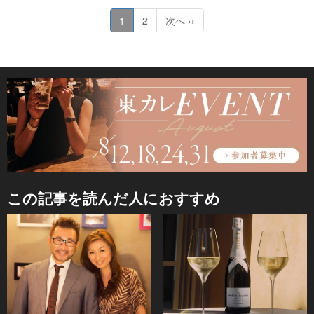
1
2
次へ ››
この記事を読んだ人におすすめ