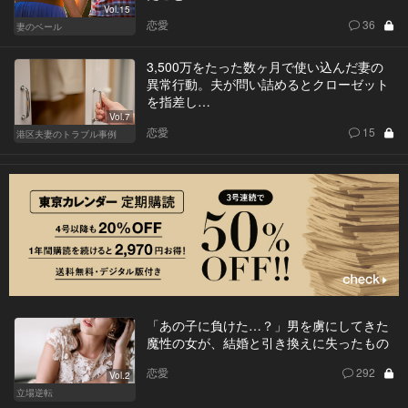
Vol.15
恋愛
36
妻のベール
3,500万をたった数ヶ月で使い込んだ妻の
異常行動。夫が問い詰めるとクローゼット
を指差し…
Vol.7
恋愛
15
港区夫妻のトラブル事例
「あの子に負けた…？」男を虜にしてきた
魔性の女が、結婚と引き換えに失ったもの
恋愛
292
Vol.2
立場逆転