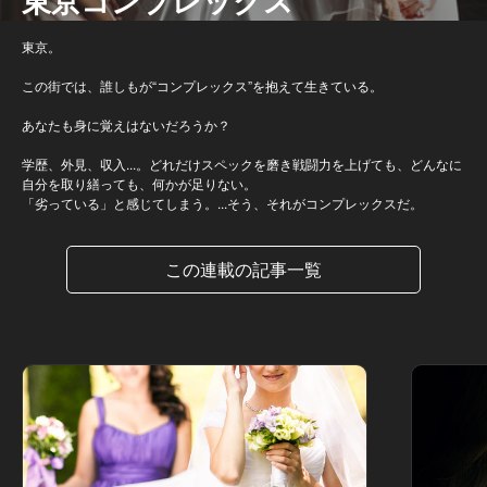
東京コンプレックス
東京。
この街では、誰しもが“コンプレックス”を抱えて生きている。
あなたも身に覚えはないだろうか？
学歴、外見、収入...。どれだけスペックを磨き戦闘力を上げても、どんなに
自分を取り繕っても、何かが足りない。
「劣っている」と感じてしまう。...そう、それがコンプレックスだ。
この連載の記事一覧