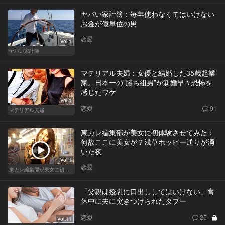
ヤバい家計簿：毎年使わなくてはいけない
お金が億単位の男
恋愛
Vol.1
ヤバい家計簿
マテリアル夫婦：女優と結婚した35歳起業
家。日本一の”勝ち組男”が新婚早々恐怖を
感じたワケ
Vol.1
恋愛
91
マテリアル夫婦
東カレ編集部が美女に初体験させてみた：
何故ここに美女が？浅草ホッピー通りが湧
いた夜
Vol.1
恋愛
東カレ編集部が美女に初体験させてみた
「父親は授乳に口出ししてはいけない」育
休中に夫に突きつけられたタブー
恋愛
25
Vol.11