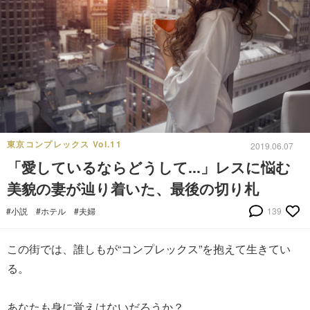
東京コンプレックス Vol.11
2019.06.07
「愛しているならどうして...」レスに悩む
美貌の妻が辿り着いた、最後の切り札
#小説
#ホテル
#夫婦
139
この街では、誰しもが“コンプレックス”を抱えて生きてい
る。
あなたも身に覚えはないだろうか？