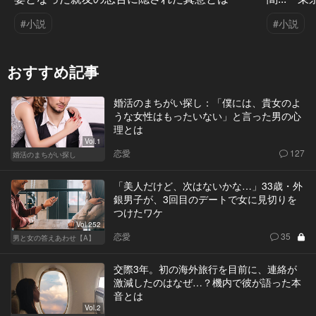
#小説
#小説
おすすめ記事
婚活のまちがい探し：「僕には、貴女のよ
うな女性はもったいない」と言った男の心
理とは
Vol.1
恋愛
127
婚活のまちがい探し
「美人だけど、次はないかな…」33歳・外
銀男子が、3回目のデートで女に見切りを
つけたワケ
Vol.252
恋愛
35
男と女の答えあわせ【A】
交際3年。初の海外旅行を目前に、連絡が
激減したのはなぜ…？機内で彼が語った本
音とは
Vol.2