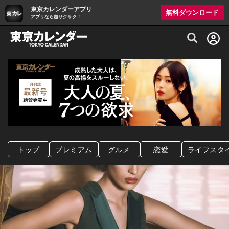
東京カレンダーアプリ
無料ダウンロード
アプリなら超サクサク！
グルメ情報・プレミアムレストラン予約サイト
トップ
プレミアム
グルメ
恋愛
ライフスタ