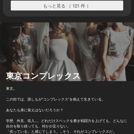
もっと見る （ 121 件 ）
東京コンプレックス
東京。
この街では、誰しもが“コンプレックス”を抱えて生きている。
あなたも身に覚えはないだろうか？
学歴、外見、収入...。どれだけスペックを磨き戦闘力を上げても、どんなに
自分を取り繕っても、何かが足りない。
「劣っている」と感じてしまう。...そう、それがコンプレックスだ。