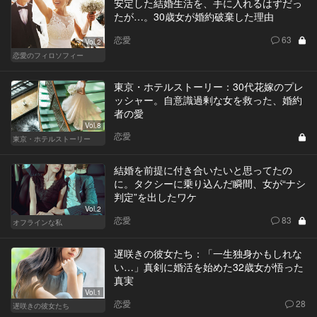
安定した結婚生活を、手に入れるはずだっ
たが…。30歳女が婚約破棄した理由
恋愛
63
Vol.2
恋愛のフィロソフィー
東京・ホテルストーリー：30代花嫁のプレ
ッシャー。自意識過剰な女を救った、婚約
者の愛
Vol.8
恋愛
東京・ホテルストーリー
結婚を前提に付き合いたいと思ってたの
に。タクシーに乗り込んだ瞬間、女が“ナシ
判定”を出したワケ
Vol.2
恋愛
83
オフラインな私
遅咲きの彼女たち：「一生独身かもしれな
い…」真剣に婚活を始めた32歳女が悟った
真実
Vol.1
恋愛
28
遅咲きの彼女たち