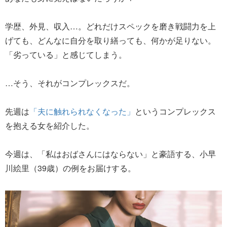
学歴、外見、収入…。どれだけスペックを磨き戦闘力を上
げても、どんなに自分を取り繕っても、何かが足りない。
「劣っている」と感じてしまう。
…そう、それがコンプレックスだ。
先週は
「夫に触れられなくなった」
というコンプレックス
を抱える女を紹介した。
今週は、「私はおばさんにはならない」と豪語する、小早
川絵里（39歳）の例をお届けする。