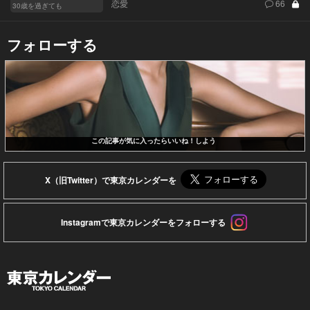
恋愛
66
30歳を過ぎても
フォローする
この記事が気に入ったらいいね！しよう
X（旧Twitter）で東京カレンダーを
Instagramで東京カレンダーをフォローする