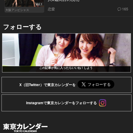
Vol.1
恋愛
165
大阪アンビシャス
フォローする
この記事が気に入ったらいいね！しよう
X（旧Twitter）で東京カレンダーを
Instagramで東京カレンダーをフォローする