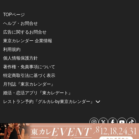
TOPページ
ヘルプ・お問合せ
広告に関するお問合せ
東京カレンダー 企業情報
利用規約
個人情報保護方針
著作権・免責事項について
特定商取引法に基づく表示
月刊誌『東京カレンダー』
婚活・恋活アプリ『東カレデート』
レストラン予約『グルカレby東京カレンダー』
© 2026 by Tokyo Calendar, Inc.