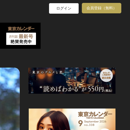
会員登録（無料）
ログイン