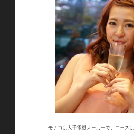
モナコは大手電機メーカーで、ニースは