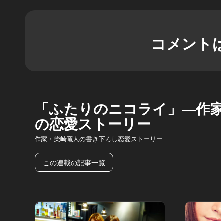
コメント
「ふたりのニコライ」―作
の恋愛ストーリー
作家・柴崎竜人の書き下ろし恋愛ストーリー
この連載の記事一覧