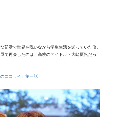
ーな部活で世界を呪いながら学生生活を送っていた僕。
み屋で再会したのは、高校のアイドル・大崎夏帆だっ
りのニコライ」第一話