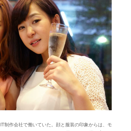
IT制作会社で働いていた。顔と服装の印象からは、モ