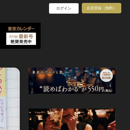
会員登録（無料）
ログイン