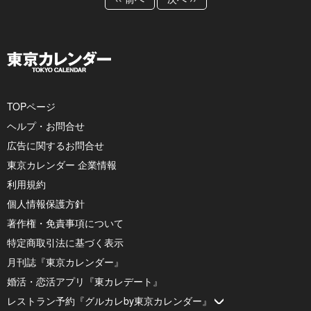
TOPページ
ヘルプ・お問合せ
広告に関するお問合せ
東京カレンダー 企業情報
利用規約
個人情報保護方針
著作権・免責事項について
特定商取引法に基づく表示
月刊誌『東京カレンダー』
婚活・恋活アプリ『東カレデート』
レストラン予約『グルカレby東京カレンダー』