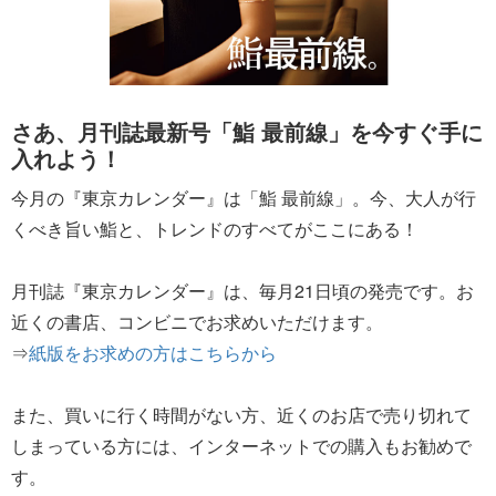
さあ、月刊誌最新号「鮨 最前線」を今すぐ手に
入れよう！
今月の『東京カレンダー』は「鮨 最前線」。今、大人が行
くべき旨い鮨と、トレンドのすべてがここにある！
月刊誌『東京カレンダー』は、毎月21日頃の発売です。お
近くの書店、コンビニでお求めいただけます。
⇒
紙版をお求めの方はこちらから
また、買いに行く時間がない方、近くのお店で売り切れて
しまっている方には、インターネットでの購入もお勧めで
す。