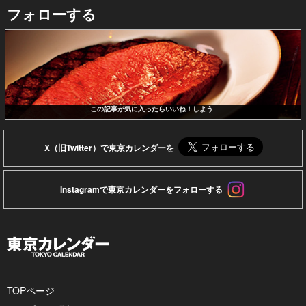
フォローする
この記事が気に入ったらいいね！しよう
X（旧Twitter）で東京カレンダーを
Instagramで東京カレンダーをフォローする
TOPページ