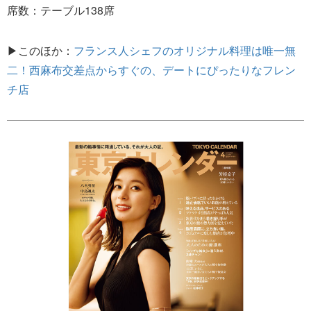
席数：テーブル138席
▶このほか：
フランス人シェフのオリジナル料理は唯一無
二！西麻布交差点からすぐの、デートにぴったりなフレン
チ店