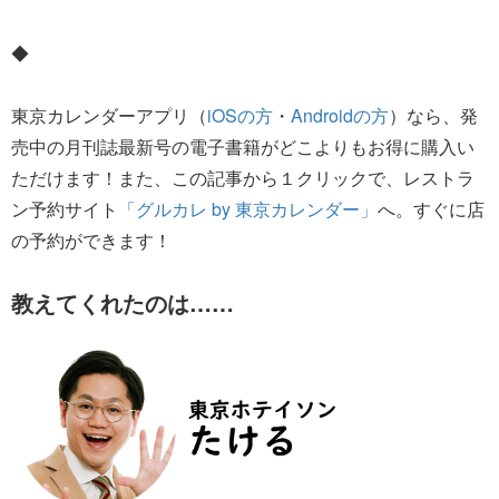
◆
東京カレンダーアプリ（
iOSの方
・
Androidの方
）なら、発
売中の月刊誌最新号の電子書籍がどこよりもお得に購入い
ただけます！また、この記事から１クリックで、レストラ
ン予約サイト
「グルカレ by 東京カレンダー」
へ。すぐに店
の予約ができます！
教えてくれたのは……