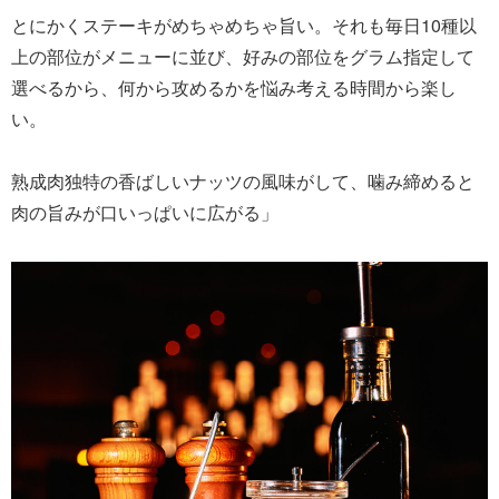
とにかくステーキがめちゃめちゃ旨い。それも毎日10種以
上の部位がメニューに並び、好みの部位をグラム指定して
選べるから、何から攻めるかを悩み考える時間から楽し
い。
熟成肉独特の香ばしいナッツの風味がして、噛み締めると
肉の旨みが口いっぱいに広がる」