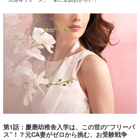
第1話：慶應幼稚舎入学は、この世の“フリーパ
ス”！？元CA妻がゼロから挑む、お受験戦争