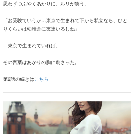
思わずつぶやくあかりに、ルリが笑う。
「お受験ていうか…東京で生まれて下から私立なら、ひと
りくらいは幼稚舎に友達いるしね」
―東京で生まれていれば。
その言葉はあかりの胸に刺さった。
第2話の続きは
こちら