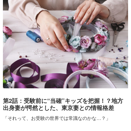
第2話：受験前に“当確”キッズを把握！？地方
出身妻が愕然とした、東京妻との情報格差
「それって、お受験の世界では常識なのかな…？」