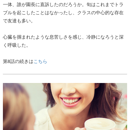
一体、誰が園長に直訴したのだろうか。旬はこれまでトラ
ブルを起こしたことはなかったし、クラスの中心的な存在
で友達も多い。
心臓を掴まれたような息苦しさを感じ、冷静になろうと深
く呼吸した。
第8話の続きは
こちら