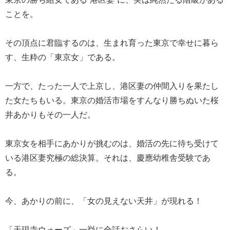
ことを。
その頂点に君臨するのは、生まれ育った東京で幸せに暮ら
す、生粋の「東京女」である。
一方で、たった一人で上京し、港区妻の仲間入りを果たし
た女たちもいる。東京の婚活市場をすんなり勝ちぬいた桜
井あかりもその一人だ。
東京女を相手にあかりが挑むのは、婚活の先に待ち受けて
いる港区妻究極の総決算。それは、慶應幼稚舎受験であ
る。
今、あかりの前に、「女の見えない天井」が現れる！
「天現寺ウォーズ」一挙に全話おさらい！