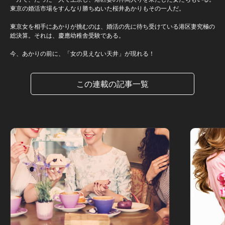
東京の婚活市場をすんなり勝ちぬいた桜井あかりもその一人だ。
東京女を相手にあかりが挑むのは、婚活の先に待ち受けている港区妻究極の
総決算。それは、慶應幼稚舎受験である。
今、あかりの前に、「女の見えない天井」が現れる！
この連載の記事一覧