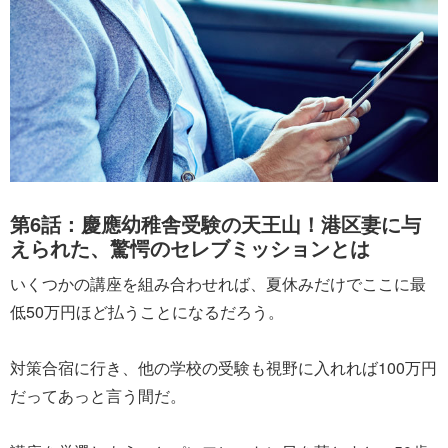
第6話：慶應幼稚舎受験の天王山！港区妻に与
えられた、驚愕のセレブミッションとは
いくつかの講座を組み合わせれば、夏休みだけでここに最
低50万円ほど払うことになるだろう。
対策合宿に行き、他の学校の受験も視野に入れれば100万円
だってあっと言う間だ。