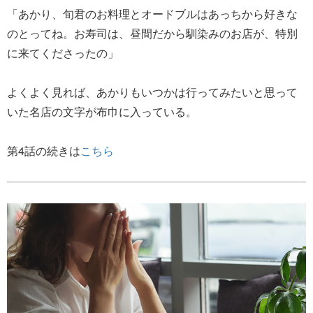
「あかり、旬君のお料理とオードブルはあっちから好きな
のとってね。お寿司は、昼間だから馴染みのお店が、特別
に来てくださったの」
よくよく見れば、あかりもいつかは行ってみたいと思って
いた名店の文字が布巾に入っている。
第4話の続きは
こちら