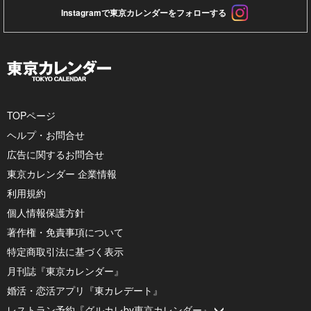
Instagramで東京カレンダーをフォローする
TOPページ
ヘルプ・お問合せ
広告に関するお問合せ
東京カレンダー 企業情報
利用規約
個人情報保護方針
著作権・免責事項について
特定商取引法に基づく表示
月刊誌『東京カレンダー』
婚活・恋活アプリ『東カレデート』
レストラン予約『グルカレby東京カレンダー』