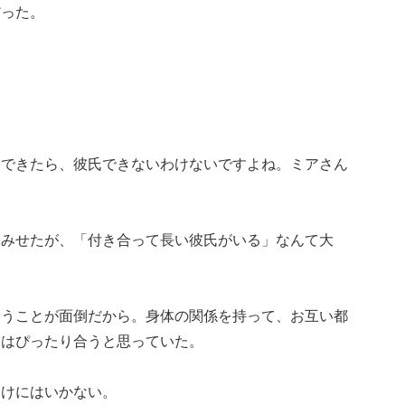
だった。
もできたら、彼氏できないわけないですよね。ミアさん
てみせたが、「付き合って長い彼氏がいる」なんて大
合うことが面倒だから。身体の関係を持って、お互い都
にはぴったり合うと思っていた。
わけにはいかない。