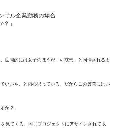
資コンサル企業勤務の場合
か？」
マ。世間的には女子のほうが「可哀想」と同情されるよ
楽でいいや、と内心思っている。だからこの質問にはい
ですか？」
らを見てくる。同じプロジェクトにアサインされて以