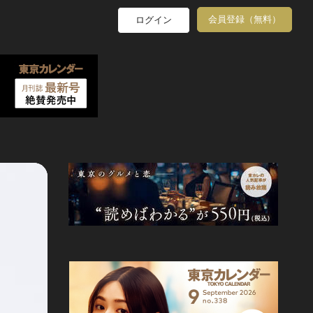
会員登録（無料）
ログイン