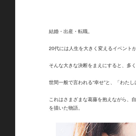
結婚・出産・転職。
20代には人生を大きく変えるイベント
そんな大きな決断をまえにすると、多
世間一般で言われる“幸せ”と、「わたし
これはさまざまな葛藤を抱えながら、自
を描いた物語。