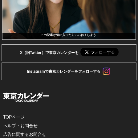
この記事が気に入ったらいいね！しよう
X（旧Twitter）で東京カレンダーを
Instagramで東京カレンダーをフォローする
TOPページ
ヘルプ・お問合せ
広告に関するお問合せ