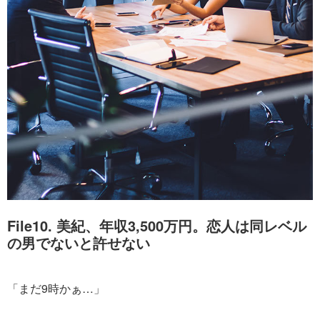
File10. 美紀、年収3,500万円。恋人は同レベル
の男でないと許せない
「まだ9時かぁ…」