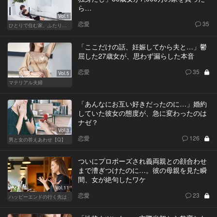
ら…
Vol.1
恋愛
35
ひとりで住む家、ふたりで棲む家
「ここだけの話、妊娠してから夫と…」鬱
屈した27歳女が、思わず漏らした本音
恋愛
35
Vol.5
マテリアル夫婦
「あんなにお互い好きだったのに…」婚約
していた彼女の態度が、急に変わったのは
ナゼ？
Vol.3
恋愛
126
男と女の答えあわせ【Q】
ついにプロポーズされ義両親との顔合わせ
まで漕ぎつけたのに…。彼の母親を見た瞬
間、女が絶句したワケ
Vol.11
恋愛
23
ハッピーエンドの行く先は