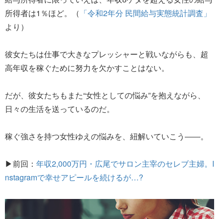
所得者は1％ほど。（
「令和2年分 民間給与実態統計調査」
より）
彼女たちは仕事で大きなプレッシャーと戦いながらも、超
高年収を稼ぐために努力を欠かすことはない。
だが、彼女たちもまた“女性としての悩み”を抱えながら、
日々の生活を送っているのだ。
稼ぐ強さを持つ女性ゆえの悩みを、紐解いていこう――。
▶前回：
年収2,000万円・広尾でサロン主宰のセレブ主婦。I
nstagramで幸せアピールを続けるが…?