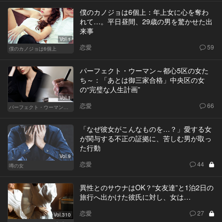
僕のカノジョは6個上：年上女に心を奪わ
れて…。平日昼間、29歳の男を驚かせた出
来事
Vol.1
恋愛
59
僕のカノジョは6個上
パーフェクト・ウーマン～都心5区の女た
ち～：「あとは御三家合格」中央区の女
の“完璧な人生計画”
Vol.1
恋愛
66
パーフェクト・ウーマン～都心5区の女たち～
「なぜ彼女がこんなものを…？」愛する女
が関与する不正の証拠に、苦しむ男が取っ
た行動
Vol.9
恋愛
44
噂の女
異性とのサウナはOK？“女友達”と1泊2日の
旅行へ出かけた彼氏に対し、女は…
恋愛
27
Vol.310