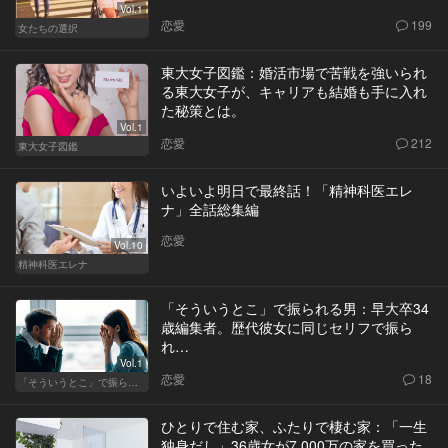
Vol.1
恋愛
199
女たちの選択
東大女子図鑑：婚活市場で苦戦を強いられ
る東大女子が、キャリアも結婚も手に入れ
た秘策とは。
Vol.1
恋愛
212
東大女子図鑑
いよいよ明日で最終話！「精神科医エレ
ナ」全話総集編
恋愛
Vol.10
精神科医エレナ
「そういうとこ」で振られる男：早大卒34
歳編集者。歴代彼女に同じセリフで振ら
れ…
Vol.1
恋愛
18
「そういうとこ」で振られる男
ひとりで住む家、ふたりで棲む家：「一生
独身だし」36歳女が7,000万の家を買った