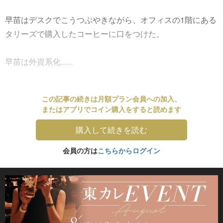
早苗はデスクでこうつぶやきながら、オフィスの1階にある
タリーズで購入したコーヒーに口をつけた。
早苗は外資系化......
この記事の続きは月額プラン会員への加入、
またはアプリでコイン購入をすると読めます
購入して続きを読む
会員の方は
こちらからログイン