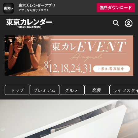
東京カレンダーアプリ
無料ダウンロード
アプリなら超サクサク！
グルメ情報・プレミアムレストラン予約サイト
トップ
プレミアム
グルメ
恋愛
ライフスタ