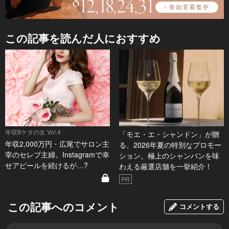
この記事を読んだ人におすすめ
年収8ケタの女 Vol.4
「モエ・エ・シャンドン」が贈
年収2,000万円・広尾でサロン主
る、2026年夏の特別なプロモー
宰のセレブ主婦。Instagramで幸
ション。極上のシャンパンを味
せアピールを続けるが…?
わえる厳選店舗を一挙紹介！
PR
この記事へのコメント
コメントする