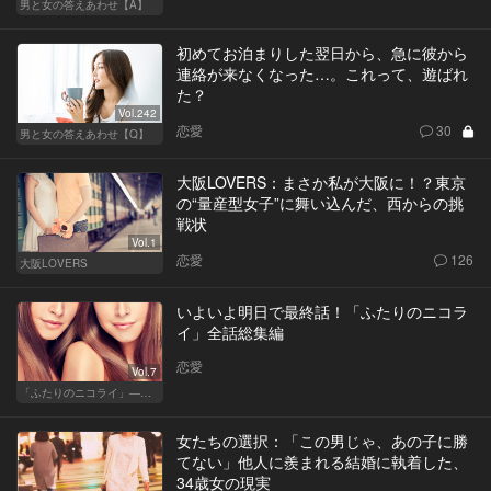
男と女の答えあわせ【A】
初めてお泊まりした翌日から、急に彼から
連絡が来なくなった…。これって、遊ばれ
た？
Vol.242
恋愛
30
男と女の答えあわせ【Q】
大阪LOVERS：まさか私が大阪に！？東京
の“量産型女子”に舞い込んだ、西からの挑
戦状
Vol.1
恋愛
126
大阪LOVERS
いよいよ明日で最終話！「ふたりのニコラ
イ」全話総集編
恋愛
Vol.7
「ふたりのニコライ」―作家・柴崎竜人の恋愛ストーリー
女たちの選択：「この男じゃ、あの子に勝
てない」他人に羨まれる結婚に執着した、
34歳女の現実