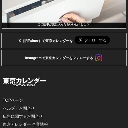
この記事が気に入ったらいいね！しよう
X（旧Twitter）で東京カレンダーを
Instagramで東京カレンダーをフォローする
TOPページ
ヘルプ・お問合せ
広告に関するお問合せ
東京カレンダー 企業情報