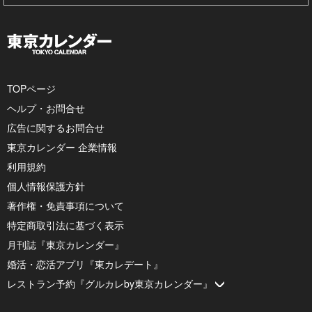
TOPページ
ヘルプ・お問合せ
広告に関するお問合せ
東京カレンダー 企業情報
利用規約
個人情報保護方針
著作権・免責事項について
特定商取引法に基づく表示
月刊誌『東京カレンダー』
婚活・恋活アプリ『東カレデート』
レストラン予約『グルカレby東京カレンダー』