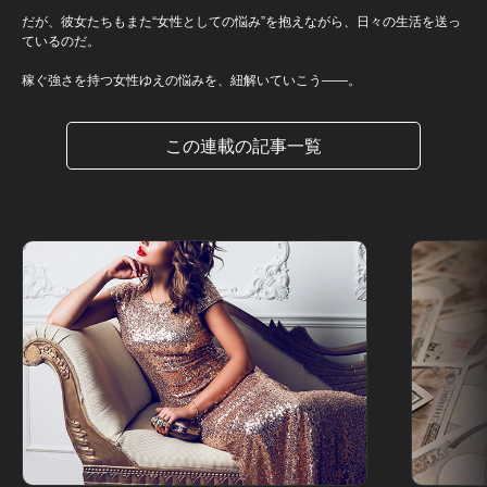
だが、彼女たちもまた“女性としての悩み”を抱えながら、日々の生活を送っ
ているのだ。
稼ぐ強さを持つ女性ゆえの悩みを、紐解いていこう――。
この連載の記事一覧