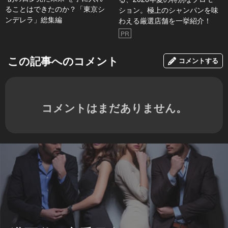
ることはできたのか？「東京シ
ション。極上のシャンパンを味
ンデレラ」総集編
わえる厳選店舗を一挙紹介！
PR
この記事へのコメント
コメントする
コメントはまだありません。