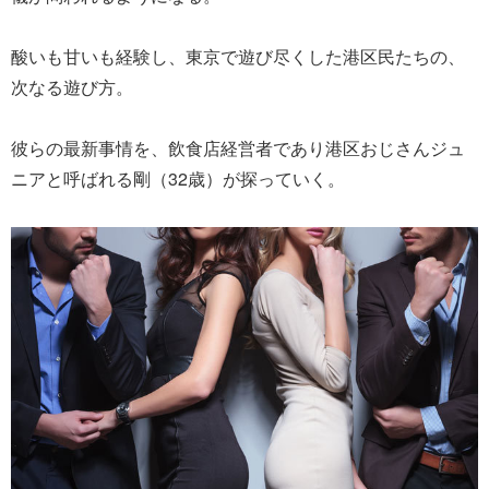
酸いも甘いも経験し、東京で遊び尽くした港区民たちの、
次なる遊び方。
彼らの最新事情を、飲食店経営者であり港区おじさんジュ
ニアと呼ばれる剛（32歳）が探っていく。