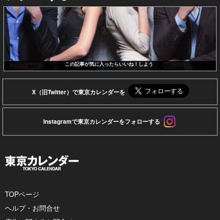
この記事が気に入ったらいいね！しよう
X（旧Twitter）で東京カレンダーを
Instagramで東京カレンダーをフォローする
TOPページ
ヘルプ・お問合せ