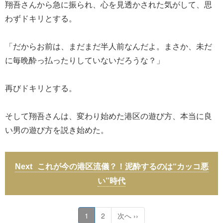
翔吾さんから急に振られ、心を見透かされた気がして、思
わずドキリとする。
「だからお前は、まだまだ半人前なんだよ。まさか、未だ
に毎晩酔っ払ったりしていないだろうな？」
再びドキリとする。
そして翔吾さんは、変わり始めた港区の遊び方、本当に良
い男の遊び方を説き始めた。
これが今の港区流儀？！泥酔するのは“カッコ悪
い”時代
1
2
次へ ››