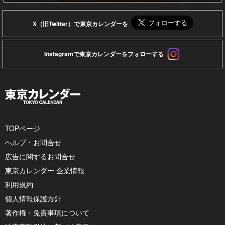
X（旧Twitter）で東京カレンダーを
Instagramで東京カレンダーをフォローする
TOPページ
ヘルプ・お問合せ
広告に関するお問合せ
東京カレンダー 企業情報
利用規約
個人情報保護方針
著作権・免責事項について