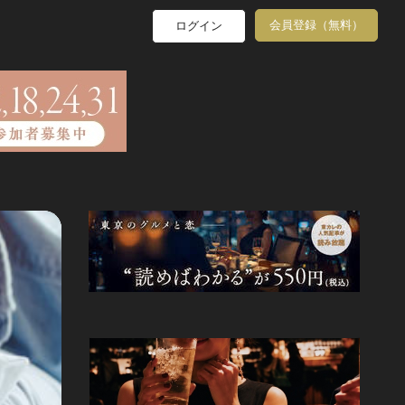
会員登録（無料）
ログイン