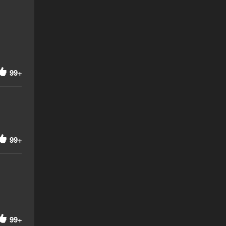
99+
99+
99+