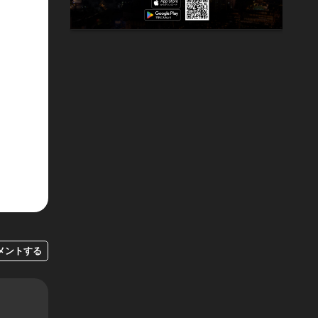
メントする