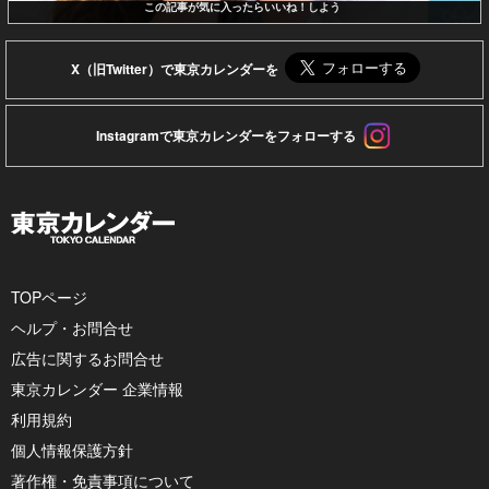
この記事が気に入ったらいいね！しよう
X（旧Twitter）で東京カレンダーを
Instagramで東京カレンダーをフォローする
TOPページ
ヘルプ・お問合せ
広告に関するお問合せ
東京カレンダー 企業情報
利用規約
個人情報保護方針
著作権・免責事項について