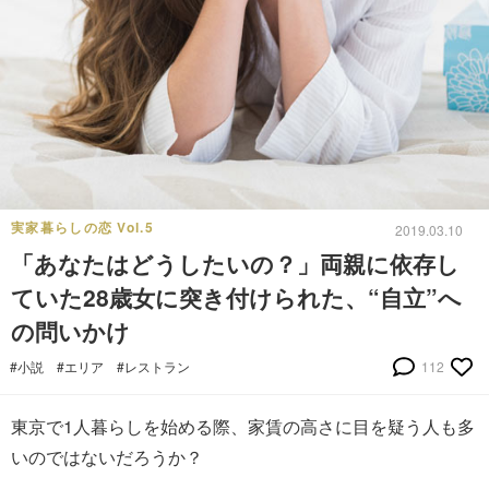
実家暮らしの恋 Vol.5
2019.03.10
「あなたはどうしたいの？」両親に依存し
ていた28歳女に突き付けられた、“自立”へ
の問いかけ
#小説
#エリア
#レストラン
112
東京で1人暮らしを始める際、家賃の高さに目を疑う人も多
いのではないだろうか？