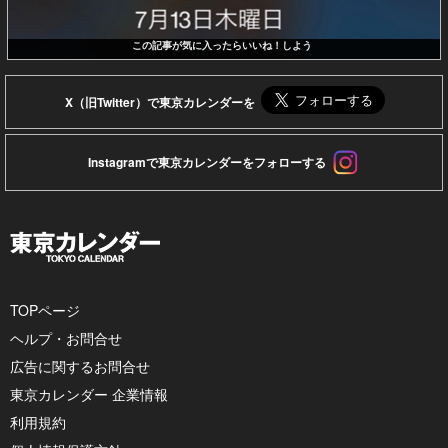
この記事が気に入ったらいいね！しよう
X（旧Twitter）で東京カレンダーを
Instagramで東京カレンダーをフォローする
TOPページ
ヘルプ・お問合せ
広告に関するお問合せ
東京カレンダー 企業情報
利用規約