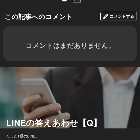
この記事へのコメント
コメントする
コメントはまだありません。
LINEの答えあわせ【Q】
たった1通のLINE。