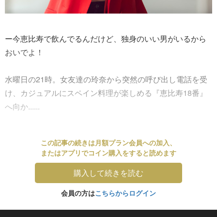
ー今恵比寿で飲んでるんだけど、独身のいい男がいるから
おいでよ！
水曜日の21時。女友達の玲奈から突然の呼び出し電話を受
け、カジュアルにスペイン料理が楽しめる『恵比寿18番』
へ向か......
この記事の続きは月額プラン会員への加入、
またはアプリでコイン購入をすると読めます
購入して続きを読む
会員の方は
こちらからログイン