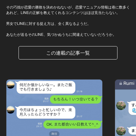
その巧拙が恋愛の勝敗を決めかねないが、恋愛マニュアル情報は巷に数多く
あれど、LINEの正解を教えてくれるコンテンツはほぼ見当たらない。
男女でLINEに対する捉え方は、全く異なるようだ。
あなたが送るそのLINE、気づかぬうちに間違えていないだろうか。
この連載の記事一覧