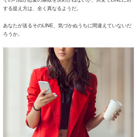
する捉え方は、全く異なるようだ。
あなたが送るそのLINE、気づかぬうちに間違えていないだ
ろうか。