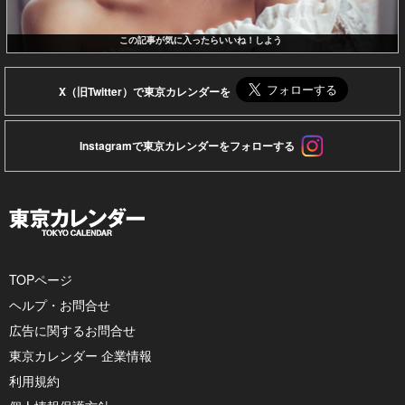
この記事が気に入ったらいいね！しよう
X（旧Twitter）で東京カレンダーを
Instagramで東京カレンダーをフォローする
TOPページ
ヘルプ・お問合せ
広告に関するお問合せ
東京カレンダー 企業情報
利用規約