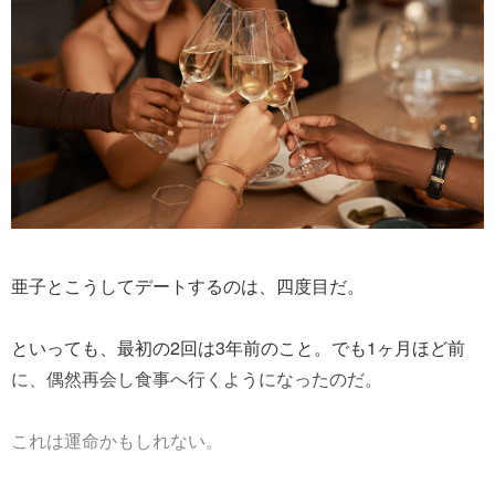
亜子とこうしてデートするのは、四度目だ。
といっても、最初の2回は3年前のこと。でも1ヶ月ほど前
に、偶然再会し食事へ行くようになったのだ。
これは運命かもしれない。