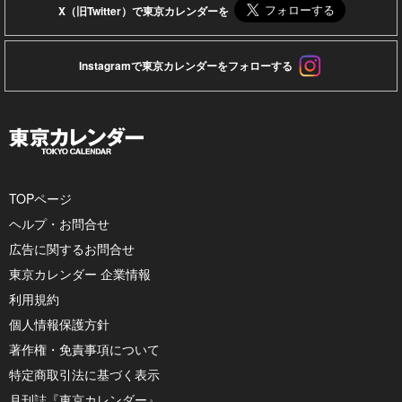
X（旧Twitter）で東京カレンダーを
Instagramで東京カレンダーをフォローする
TOPページ
ヘルプ・お問合せ
広告に関するお問合せ
東京カレンダー 企業情報
利用規約
個人情報保護方針
著作権・免責事項について
特定商取引法に基づく表示
月刊誌『東京カレンダー』