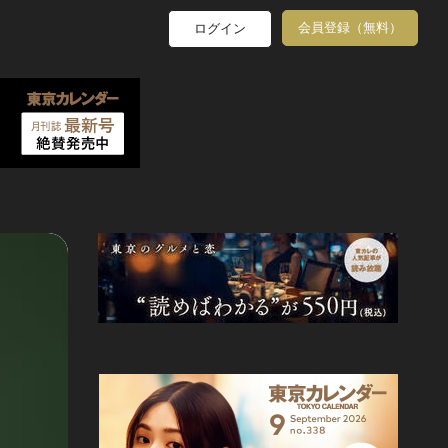
会員登録（無料）
ログイン