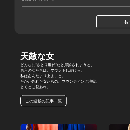
も
天敵な女
どんなに”さとり世代”だと揶揄されようと、
東京の女たちは、マウントし続ける。
私はあんたより上よ、と。
たかが外れた女たちの、マウンティング地獄。
とくとご覧あれ。
この連載の記事一覧