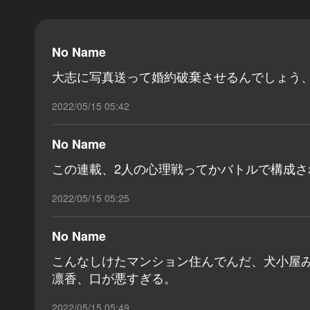
No Name
大志に写真送って婚約破棄させるんでしょう
2022/05/15 05:42
No Name
この連載、2人の心理戦ってかバトルで構成
2022/05/15 05:25
No Name
こんなしけたマンション住んでんだ、犬小屋
凛香、口が悪すぎる。
2022/05/15 05:49