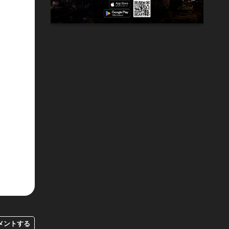
メントする