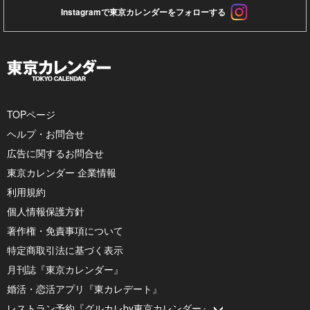
Instagramで東京カレンダーをフォローする
TOPページ
ヘルプ・お問合せ
広告に関するお問合せ
東京カレンダー 企業情報
利用規約
個人情報保護方針
著作権・免責事項について
特定商取引法に基づく表示
月刊誌『東京カレンダー』
婚活・恋活アプリ『東カレデート』
レストラン予約『グルカレby東京カレンダー』