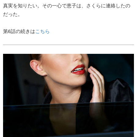
真実を知りたい。その一心で恵子は、さくらに連絡したの
だった。
第6話の続きは
こちら