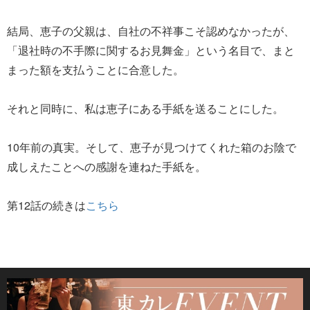
結局、恵子の父親は、自社の不祥事こそ認めなかったが、
「退社時の不手際に関するお見舞金」という名目で、まと
まった額を支払うことに合意した。
それと同時に、私は恵子にある手紙を送ることにした。
10年前の真実。そして、恵子が見つけてくれた箱のお陰で
成しえたことへの感謝を連ねた手紙を。
第12話の続きは
こちら