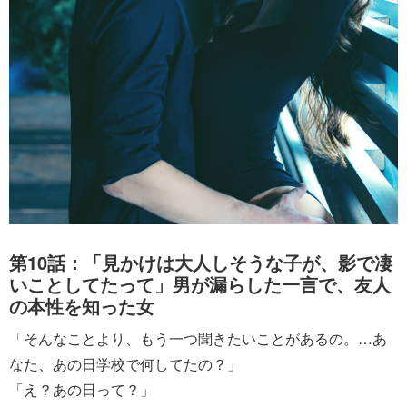
第10話：「見かけは大人しそうな子が、影で凄
いことしてたって」男が漏らした一言で、友人
の本性を知った女
「そんなことより、もう一つ聞きたいことがあるの。…あ
なた、あの日学校で何してたの？」
「え？あの日って？」