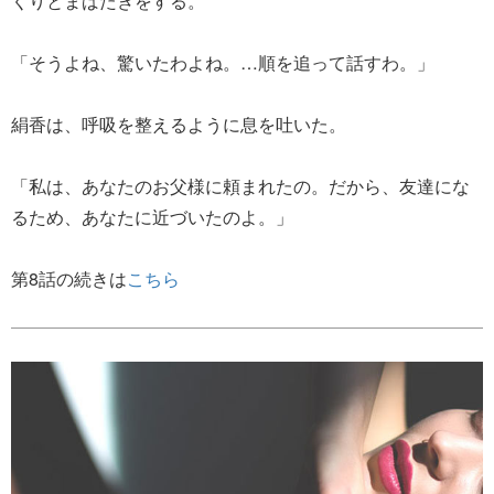
くりとまばたきをする。
「そうよね、驚いたわよね。…順を追って話すわ。」
絹香は、呼吸を整えるように息を吐いた。
「私は、あなたのお父様に頼まれたの。だから、友達にな
るため、あなたに近づいたのよ。」
第8話の続きは
こちら