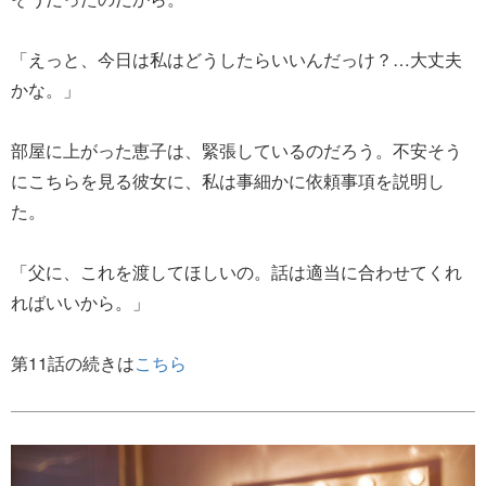
「えっと、今日は私はどうしたらいいんだっけ？…大丈夫
かな。」
部屋に上がった恵子は、緊張しているのだろう。不安そう
にこちらを見る彼女に、私は事細かに依頼事項を説明し
た。
「父に、これを渡してほしいの。話は適当に合わせてくれ
ればいいから。」
第11話の続きは
こちら