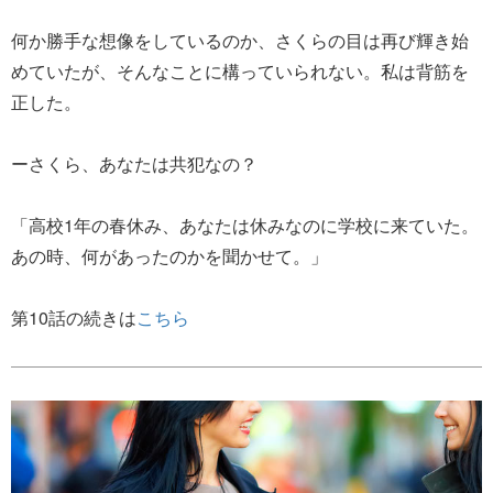
何か勝手な想像をしているのか、さくらの目は再び輝き始
めていたが、そんなことに構っていられない。私は背筋を
正した。
ーさくら、あなたは共犯なの？
「高校1年の春休み、あなたは休みなのに学校に来ていた。
あの時、何があったのかを聞かせて。」
第10話の続きは
こちら