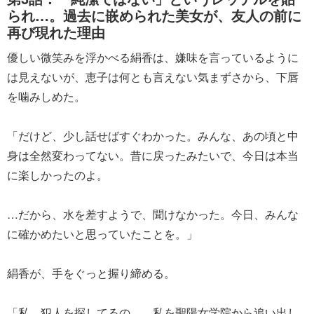
られ…。過去に嵌められた美女が、友人の前に
再び現れた理由
優しい微笑みを浮かべる絹香は、嫌味を言っているように
は見えないが、恵子は何とも言えない気まずさから、下唇
を噛みしめた。
「だけど、少し話せばすぐわかった。みんな、あの頃と中
身は全然変わってない。昔に戻ったみたいで、今日は本当
に楽しかったのよ。
…だから、水を差すようで、聞けなかった。今日、みんな
に確かめたいと思っていたことを。」
絹香が、手をぐっと握り締める。
「私、犯人を探してるの。…私を聖陽女学院から追い出し