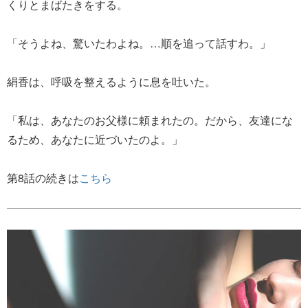
くりとまばたきをする。
「そうよね、驚いたわよね。…順を追って話すわ。」
絹香は、呼吸を整えるように息を吐いた。
「私は、あなたのお父様に頼まれたの。だから、友達にな
るため、あなたに近づいたのよ。」
第8話の続きは
こちら