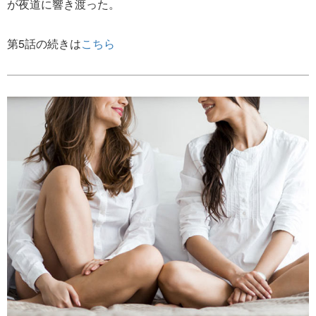
が夜道に響き渡った。
第5話の続きは
こちら