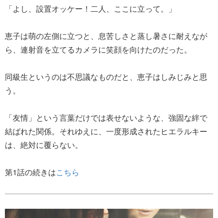
「よし、設置オッケー！二人、ここに立って。」
恵子は萌の左側に立つと、息苦しさと蒸し暑さに耐えなが
ら、連射音を立てるカメラに笑顔を向けたのだった。
同級生というのは不思議なものだと、恵子はしみじみと思
う。
「友情」という言葉だけでは表せないような、強固な絆で
結ばれた関係。それゆえに、一度形成されたヒエラルキー
は、絶対に覆らない。
第1話の続きは
こちら