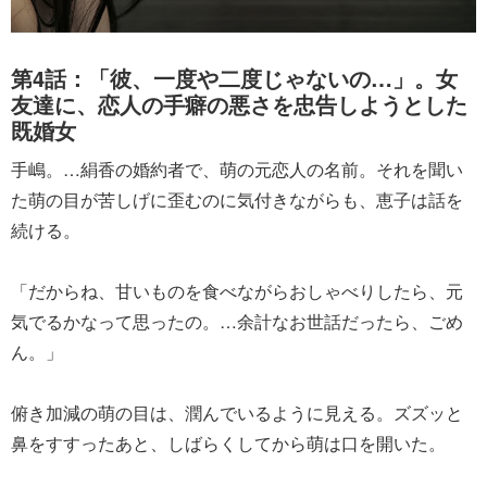
第4話：「彼、一度や二度じゃないの…」。女
友達に、恋人の手癖の悪さを忠告しようとした
既婚女
手嶋。…絹香の婚約者で、萌の元恋人の名前。それを聞い
た萌の目が苦しげに歪むのに気付きながらも、恵子は話を
続ける。
「だからね、甘いものを食べながらおしゃべりしたら、元
気でるかなって思ったの。…余計なお世話だったら、ごめ
ん。」
俯き加減の萌の目は、潤んでいるように見える。ズズッと
鼻をすすったあと、しばらくしてから萌は口を開いた。