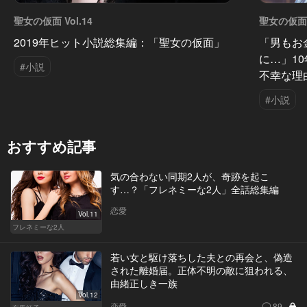
聖女の仮面 Vol.14
聖女の仮面 V
2019年ヒット小説総集編：「聖女の仮面」
「男もお
に…」1
#小説
不幸な理
#小説
おすすめ記事
気の合わない同期2人が、奇跡を起こ
す…？「フレネミーな2人」全話総集編
恋愛
Vol.11
フレネミーな2人
若い女と駆け落ちした夫との再会と、偽造
された離婚届。正体不明の敵に狙われる、
由緒正しき一族
Vol.12
恋愛
89