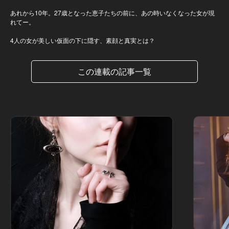
あれから10年。27歳となった恵子たちの前に、あの時いなくなった女が現
れてー。
4人の女が美しい仮面の下に隠す、素顔と真実とは？
この連載の記事一覧