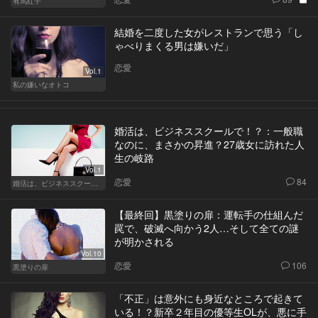
有馬紅子
結婚を二度した女がレストランで思う「し
ゃべりまくる男は嫌いだ」
恋愛
Vol.1
私の嫌いなオトコ
婚活は、ビジネススクールで！？：一般職
なのに、まさかの昇進？27歳女に訪れた人
生の岐路
Vol.1
恋愛
84
婚活は、ビジネススクールで！？
【最終回】黒塗りの扉：運転手の仕組んだ
罠で、破滅へ向かう2人…そして全ての謎
が明かされる
Vol.10
恋愛
106
黒塗りの扉
「不正」は意外にも身近なところで起きて
いる！？新卒２年目の優等生OLが、悪に手