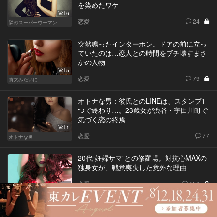
を染めたワケ
Vol.6
恋愛
24
隣のスーパーウーマン
突然鳴ったインターホン。ドアの前に立っ
ていたのは…恋人との時間をブチ壊すまさ
かの人物
Vol.5
恋愛
79
貴女みたいに
オトナな男：彼氏とのLINEは、スタンプ1
つで終わり…。23歳女が渋谷・宇田川町で
気づく恋の終焉
Vol.1
恋愛
77
オトナな男
20代“妊婦サマ”との修羅場。対抗心MAXの
独身女が、戦意喪失した意外な理由
恋愛
150
Vol.5
35歳のヤバい女
あんなに酷いことをしたのに、ふたたび愛