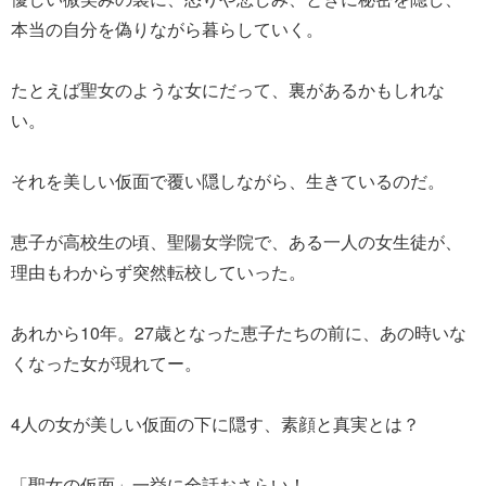
本当の自分を偽りながら暮らしていく。
たとえば聖女のような女にだって、裏があるかもしれな
い。
それを美しい仮面で覆い隠しながら、生きているのだ。
恵子が高校生の頃、聖陽女学院で、ある一人の女生徒が、
理由もわからず突然転校していった。
あれから10年。27歳となった恵子たちの前に、あの時いな
くなった女が現れてー。
4人の女が美しい仮面の下に隠す、素顔と真実とは？
「聖女の仮面」一挙に全話おさらい！