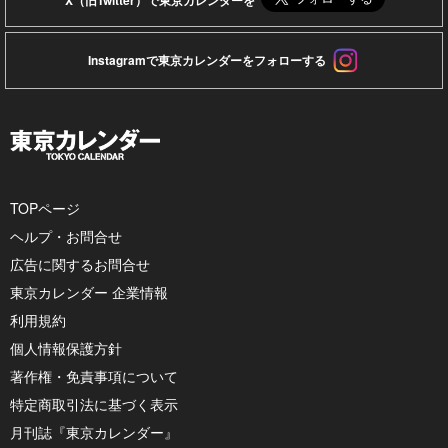
Instagramで東京カレンダーをフォローする
TOPページ
ヘルプ・お問合せ
広告に関するお問合せ
東京カレンダー 企業情報
利用規約
個人情報保護方針
著作権・免責事項について
特定商取引法に基づく表示
月刊誌『東京カレンダー』