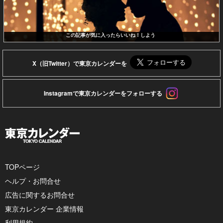
この記事が気に入ったらいいね！しよう
X（旧Twitter）で東京カレンダーを
Instagramで東京カレンダーをフォローする
TOPページ
ヘルプ・お問合せ
広告に関するお問合せ
東京カレンダー 企業情報
利用規約