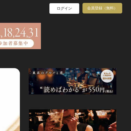
会員登録（無料）
ログイン