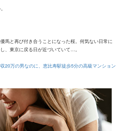
―。
・優馬と再び付き合うことになった桜。何気ない日常に
かし、東京に戻る日が近づいていて…。
収20万の男なのに、恵比寿駅徒歩5分の高級マンション