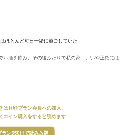
ちはほとんど毎日一緒に過ごしていた。
”でお酒を飲み、その後ふたりで私の家…、いや正確には
。
きは月額プラン会員への加入、
でコイン購入をすると読めます
プラン550円で読み放題