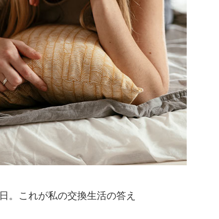
、最終日。これが私の交換生活の答え