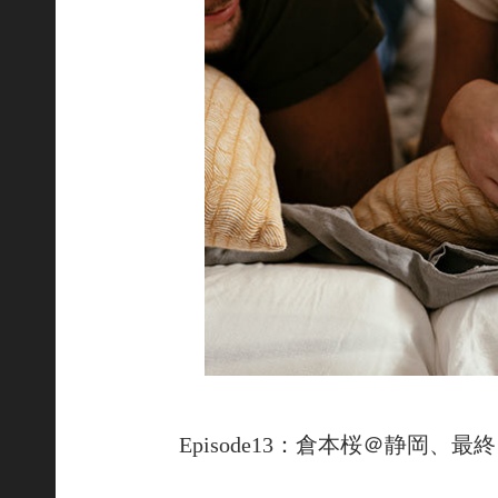
Episode13：倉本桜＠静岡