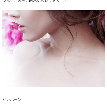
ピンポーン