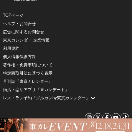
TOPページ
ヘルプ・お問合せ
広告に関するお問合せ
東京カレンダー 企業情報
利用規約
個人情報保護方針
著作権・免責事項について
特定商取引法に基づく表示
月刊誌『東京カレンダー』
婚活・恋活アプリ『東カレデート』
レストラン予約『グルカレby東京カレンダー』
© 2026 by Tokyo Calendar, Inc.