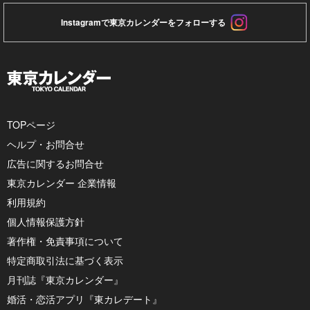
Instagramで東京カレンダーをフォローする
TOPページ
ヘルプ・お問合せ
広告に関するお問合せ
東京カレンダー 企業情報
利用規約
個人情報保護方針
著作権・免責事項について
特定商取引法に基づく表示
月刊誌『東京カレンダー』
婚活・恋活アプリ『東カレデート』