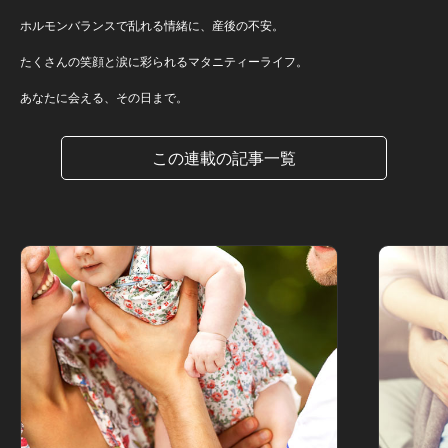
ホルモンバランスで乱れる情緒に、産後の不安。
たくさんの笑顔と涙に彩られるマタニティーライフ。
あなたに会える、その日まで。
この連載の記事一覧