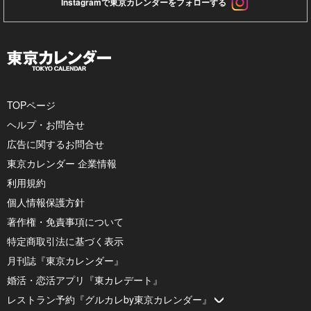
Instagramで東京カレンダーをフォローする
TOPページ
ヘルプ・お問合せ
広告に関するお問合せ
東京カレンダー 企業情報
利用規約
個人情報保護方針
著作権・免責事項について
特定商取引法に基づく表示
月刊誌『東京カレンダー』
婚活・恋活アプリ『東カレデート』
レストラン予約『グルカレby東京カレンダー』