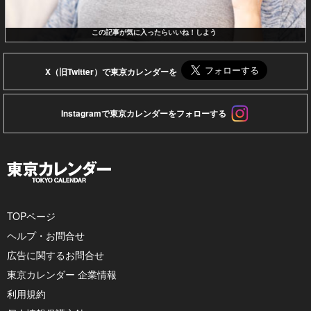
この記事が気に入ったらいいね！しよう
X（旧Twitter）で東京カレンダーを
Instagramで東京カレンダーをフォローする
TOPページ
ヘルプ・お問合せ
広告に関するお問合せ
東京カレンダー 企業情報
利用規約