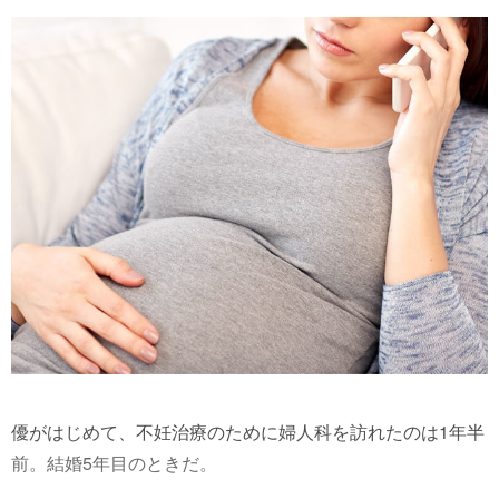
優がはじめて、不妊治療のために婦人科を訪れたのは1年半
前。結婚5年目のときだ。