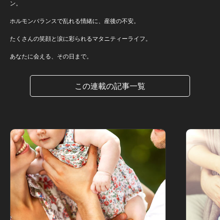
ン。
ホルモンバランスで乱れる情緒に、産後の不安。
たくさんの笑顔と涙に彩られるマタニティーライフ。
あなたに会える、その日まで。
この連載の記事一覧