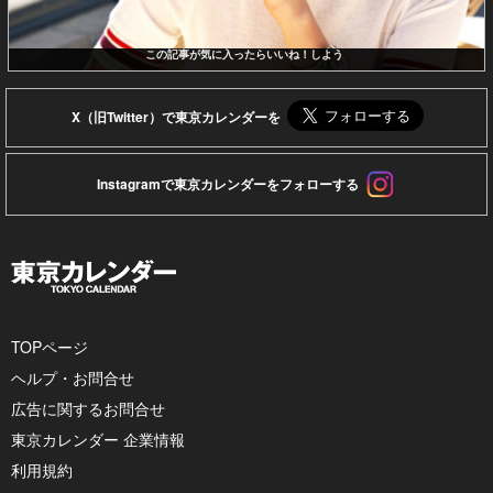
この記事が気に入ったらいいね！しよう
X（旧Twitter）で東京カレンダーを
Instagramで東京カレンダーをフォローする
TOPページ
ヘルプ・お問合せ
広告に関するお問合せ
東京カレンダー 企業情報
利用規約