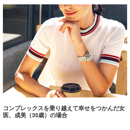
コンプレックスを乗り越えて幸せをつかんだ女
医、成美（35歳）の場合