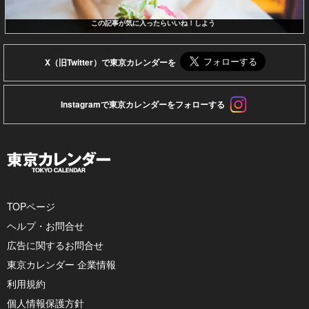
この記事が気に入ったらいいね！しよう
X（旧Twitter）で東京カレンダーを
Instagramで東京カレンダーをフォローする
TOPページ
ヘルプ・お問合せ
広告に関するお問合せ
東京カレンダー 企業情報
利用規約
個人情報保護方針