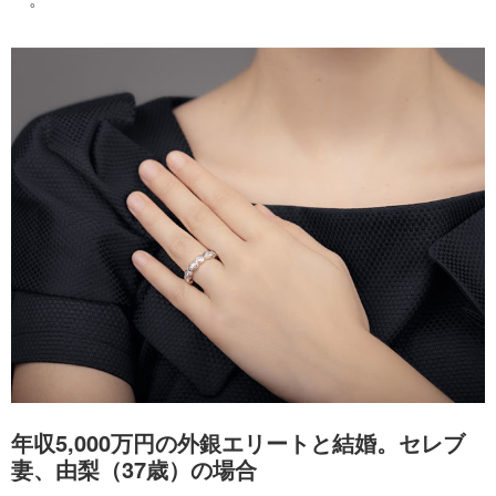
年収5,000万円の外銀エリートと結婚。セレブ
妻、由梨（37歳）の場合