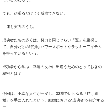
でも、頑張るだけじゃ成功できない。
―運も実力のうち。
成功者たちの多くは、努力と同じぐらい「運」を重視し
て、自分だけの特別なパワースポットやラッキーアイテム
を持っているという。
成功者から学ぶ、幸運の女神に出逢うためのとっておきの
秘密とは？
今回は、不幸な人生が一変し、32歳でいわゆる「勝ち組
婚」を手に入れたという、結婚における“成功者”を紹介する
ー。