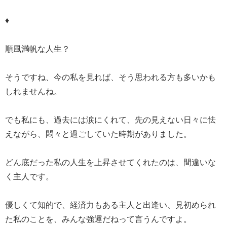
♦
順風満帆な人生？
そうですね、今の私を見れば、そう思われる方も多いかも
しれませんね。
でも私にも、過去には涙にくれて、先の見えない日々に怯
えながら、悶々と過ごしていた時期がありました。
どん底だった私の人生を上昇させてくれたのは、間違いな
く主人です。
優しくて知的で、経済力もある主人と出逢い、見初められ
た私のことを、みんな強運だねって言うんですよ。