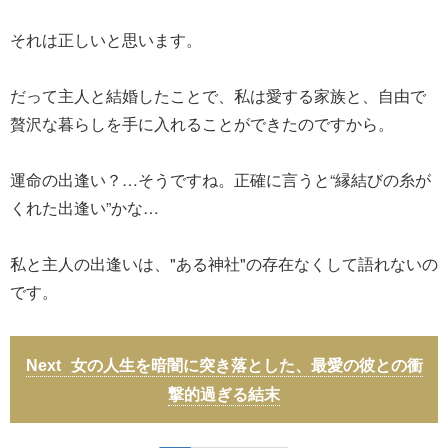
それは正しいと思います。
だって主人と結婚したことで、私は愛する家族と、自由で
贅沢な暮らしを手に入れることができたのですから。
運命の出逢い？…そうですね。正確に言うと“縁結びの糸が
くれた出逢い”かな…
私と主人の出逢いは、"ある神社"の存在なくして語れないの
です。
女の人生を暗闇に突き落とした、最愛の彼との衝
撃的過ぎる結末