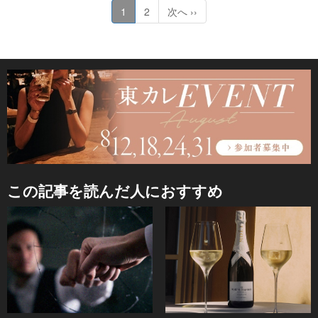
1
2
次へ ››
この記事を読んだ人におすすめ