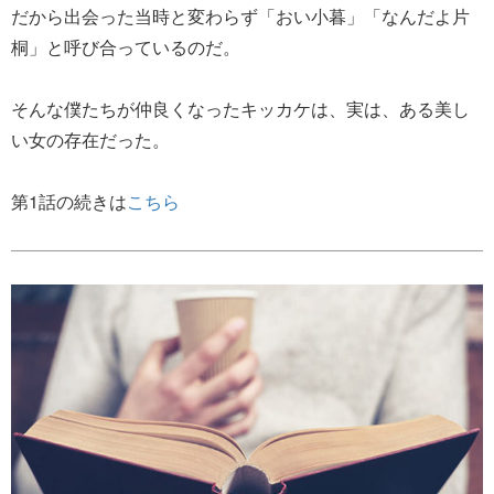
だから出会った当時と変わらず「おい小暮」「なんだよ片
桐」と呼び合っているのだ。
そんな僕たちが仲良くなったキッカケは、実は、ある美し
い女の存在だった。
第1話の続きは
こちら