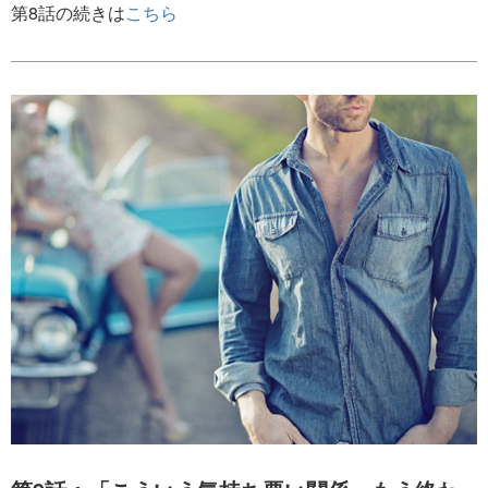
第8話の続きは
こちら