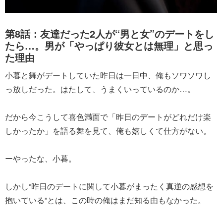
第8話：友達だった2人が“男と女”のデートをし
たら…。男が「やっぱり彼女とは無理」と思っ
た理由
小暮と舞がデートしていた昨日は一日中、俺もソワソワし
っ放しだった。はたして、うまくいっているのか…。
だから今こうして喜色満面で「昨日のデートがどれだけ楽
しかったか」を語る舞を見て、俺も嬉しくて仕方がない。
ーやったな、小暮。
しかし“昨日のデートに関して小暮がまったく真逆の感想を
抱いている”とは、この時の俺はまだ知る由もなかった。