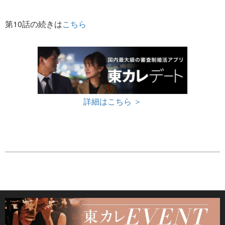
第10話の続きは
こちら
詳細はこちら ＞