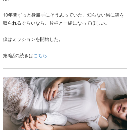
10年間ずっと身勝手にそう思っていた。知らない男に舞を
取られるぐらいなら、片桐と一緒になってほしい。
僕はミッションを開始した。
第3話の続きは
こちら