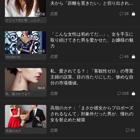
夫から「距離を置きたい」と切り出され…
恋愛
28
Vol.16
ひとりで住む家、ふたりで棲む家
「こんな女性は初めてだ…」。女を手玉に
取り続けてきた男を驚かせた、お嬢様の魅
力
Vol.6
恋愛
46
200億の女
私、愛されてる？：「客観性ゼロ」の専業
主婦の誤算。目の当たりにした、惨めな自
分の市場価値。
Vol.9
恋愛
228
私、愛されてる？
高嶺のカナ：「まさか彼女からプロポーズ
されるなんて」対象外だった男が、憧れの
女を射止めた秘策
Vol.1
恋愛
36
高嶺のカナ