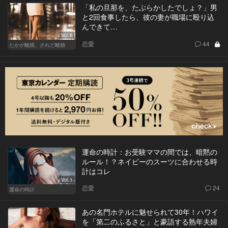
「私の旦那を、たぶらかしたでしょ？」男
と2回食事したら、彼の妻が職場に殴り込
んできて…
Vol.6
恋愛
44
たかが離婚、されど離婚
運命の時計：お受験ママの間では、暗黙の
ルール！？ネイビーのスーツに合わせる時
計はコレ
Vol.1
恋愛
24
運命の時計
あの名門ホテルに魅せられて30年！ハワイ
を「第二のふるさと」と豪語する熟年夫婦