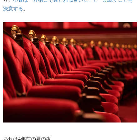
決意する
。
あれは4年前の夏の夜。