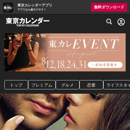
東京カレンダーアプリ
無料ダウンロード
アプリなら超サクサク！
グルメ情報・プレミアムレストラン予約サイト
トップ
プレミアム
グルメ
恋愛
ライフスタ