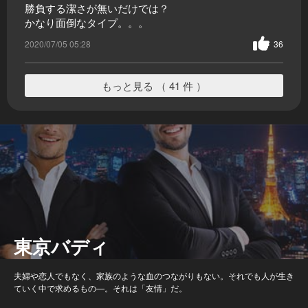
勝負する潔さが無いだけでは？
かなり面倒なタイプ。。。
2020/07/05 05:28
36
もっと見る （ 41 件 ）
東京バディ
夫婦や恋人でもなく、家族のような血のつながりもない。それでも人が生き
ていく中で求めるもの—。それは「友情」だ。