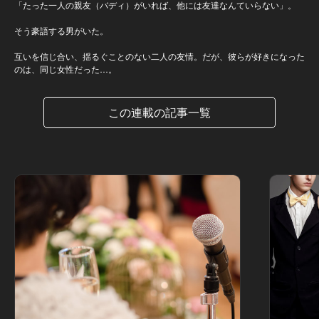
「たった一人の親友（バディ）がいれば、他には友達なんていらない」。
そう豪語する男がいた。
互いを信じ合い、揺るぐことのない二人の友情。だが、彼らが好きになった
のは、同じ女性だった…。
この連載の記事一覧