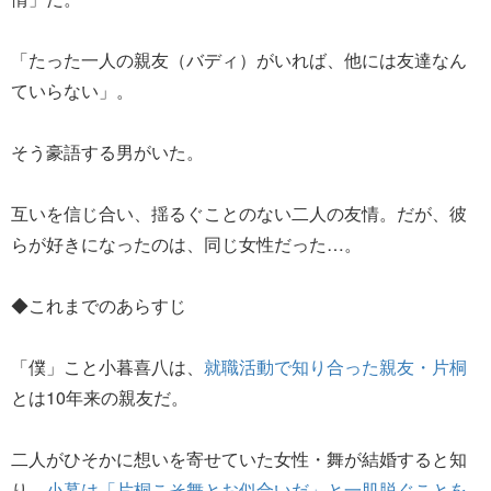
「たった一人の親友（バディ）がいれば、他には友達なん
ていらない」。
そう豪語する男がいた。
互いを信じ合い、揺るぐことのない二人の友情。だが、彼
らが好きになったのは、同じ女性だった…。
◆これまでのあらすじ
「僕」こと小暮喜八は、
就職活動で知り合った親友・片桐
とは10年来の親友だ。
二人がひそかに想いを寄せていた女性・舞が結婚すると知
り、
小暮は「片桐こそ舞とお似合いだ」と一肌脱ぐことを