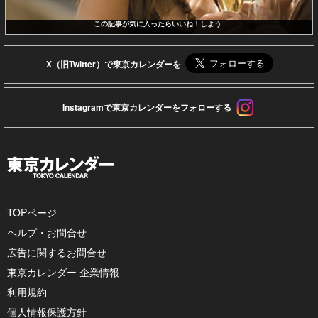
この記事が気に入ったらいいね！しよう
X（旧Twitter）で東京カレンダーを
Instagramで東京カレンダーをフォローする
TOPページ
ヘルプ・お問合せ
広告に関するお問合せ
東京カレンダー 企業情報
利用規約
個人情報保護方針