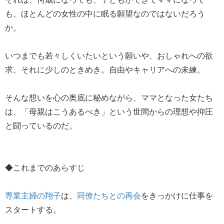
も、ほとんどの女性の中に眠る願望なのではないだろう
か。
いつまでも若々しくいたいという願いや、おしゃれへの欲
求、それに少しのときめき。自由やキャリアへの未練。
そんな想いを心の奥底に秘めながら、ママとなった女たち
は、「母親はこうあるべき」という世間からの理想や抑圧
と闘っているのだ。
◆これまでのあらすじ
専業主婦の翔子
は、
同僚たちとの再会
をきっかけに仕事を
スタートする。